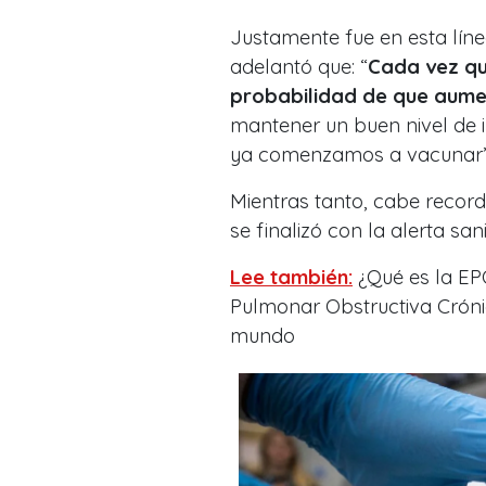
Justamente fue en esta líne
adelantó que:
“
Cada vez qu
probabilidad de que aume
mantener un buen nivel de 
ya comenzamos a vacunar
Mientras tanto, cabe recor
se finalizó con la alerta san
Lee también:
¿Qué es la EP
Pulmonar Obstructiva Cróni
mundo