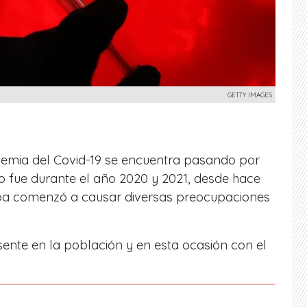
GETTY IMAGES
demia del Covid-19 se encuentra pasando por
o fue durante el año 2020 y 2021, desde hace
pa comenzó a causar diversas preocupaciones
esente en la población y en esta ocasión con el