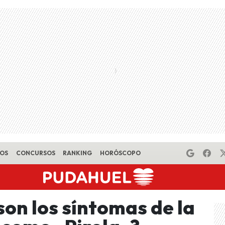
EOS
CONCURSOS
RANKING
HORÓSCOPO
son los síntomas de la