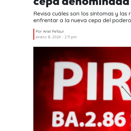
cepa denominada 
Revisa cuáles son los síntomas y las
enfrentar a la nueva cepa del poderos
Por
Ariel Pefaur
enero 8, 2024 - 2:11 pm