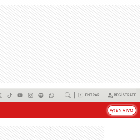
ENTRAR
REGÍSTRATE
EN VIVO