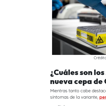
Crédito
¿Cuáles son los
nueva cepa de 
Mientras tanto cabe destac
síntomas de la variante,
pe