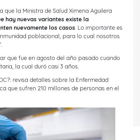
a que la Ministra de Salud Ximena Aguilera
e hay nuevas variantes existe la
nten nuevamente los casos
. Lo importante es
inmunidad poblacional, para lo cual nosotros
”
.
dar que fue en agosto del año pasado cuando
itaria, la cual duró casi 3 años.
OC?: revisa detalles sobre la Enfermedad
ca que sufren 210 millones de personas en el