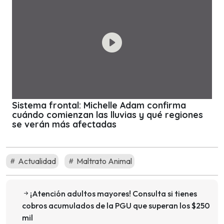
Sistema frontal: Michelle Adam confirma
cuándo comienzan las lluvias y qué regiones
se verán más afectadas
Actualidad
Maltrato Animal
¡Atención adultos mayores! Consulta si tienes
cobros acumulados de la PGU que superan los $250
mil