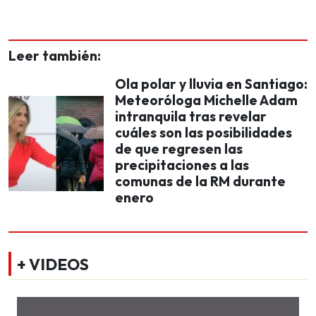
Leer también:
Ola polar y lluvia en Santiago:
Meteoróloga Michelle Adam
intranquila tras revelar
cuáles son las posibilidades
de que regresen las
precipitaciones a las
comunas de la RM durante
enero
+ VIDEOS