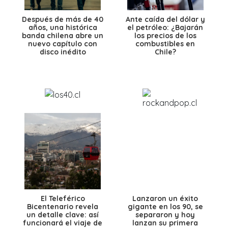
Después de más de 40
Ante caída del dólar y
años, una histórica
el petróleo: ¿Bajarán
banda chilena abre un
los precios de los
nuevo capítulo con
combustibles en
disco inédito
Chile?
El Teleférico
Lanzaron un éxito
Bicentenario revela
gigante en los 90, se
un detalle clave: así
separaron y hoy
funcionará el viaje de
lanzan su primera