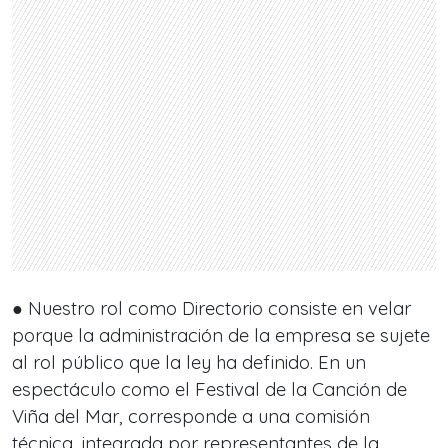
● Nuestro rol como Directorio consiste en velar
porque la administración de la empresa se sujete
al rol público que la ley ha definido. En un
espectáculo como el Festival de la Canción de
Viña del Mar, corresponde a una comisión
técnica, integrada por representantes de la