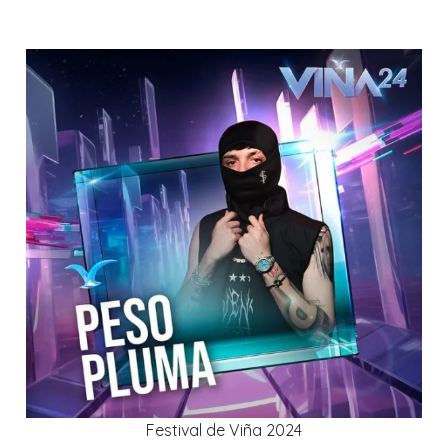
Festival de Viña 2024