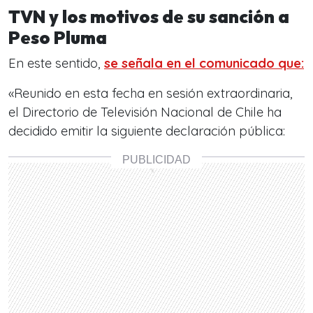
TVN y los motivos de su sanción a
Peso Pluma
En este sentido,
se señala en el comunicado que:
«Reunido en esta fecha en sesión extraordinaria,
el Directorio de Televisión Nacional de Chile ha
decidido emitir la siguiente declaración pública: