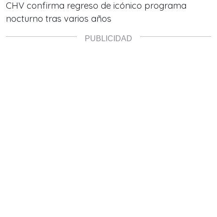
CHV confirma regreso de icónico programa
nocturno tras varios años