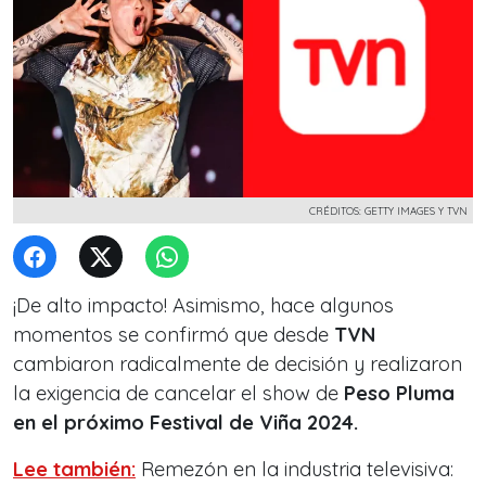
CRÉDITOS: GETTY IMAGES Y TVN
¡De alto impacto! Asimismo, hace algunos
momentos se confirmó que desde
TVN
cambiaron radicalmente de decisión y realizaron
la exigencia de cancelar el show de
Peso Pluma
en el próximo Festival de Viña 2024.
Lee también:
Remezón en la industria televisiva: