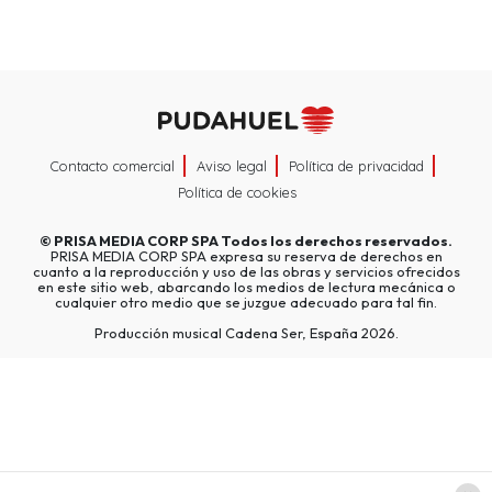
Contacto comercial
Aviso legal
Política de privacidad
Política de cookies
©
PRISA MEDIA CORP SPA
Todos los derechos reservados.
PRISA MEDIA CORP SPA expresa su reserva de derechos en
cuanto a la reproducción y uso de las obras y servicios ofrecidos
en este sitio web, abarcando los medios de lectura mecánica o
cualquier otro medio que se juzgue adecuado para tal fin.
Producción musical Cadena Ser, España 2026.