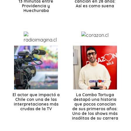
13 minutos entre
canción en 28 años:
Providencia y
Así es como suena
Huechuraba
El actor que impactó a
La Combo Tortuga
Chile con una de las
destapó una historia
interpretaciones más
que pocos conocían
crudas de la TV
de sus primeros años:
Uno de los shows más
insólitos de su carrera