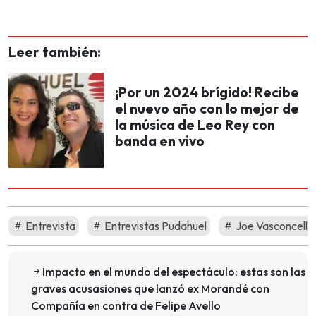
Leer también:
¡Por un 2024 brígido! Recibe
el nuevo año con lo mejor de
la música de Leo Rey con
banda en vivo
Entrevista
Entrevistas Pudahuel
Joe Vasconcello
Impacto en el mundo del espectáculo: estas son las
graves acusasiones que lanzó ex Morandé con
Compañía en contra de Felipe Avello