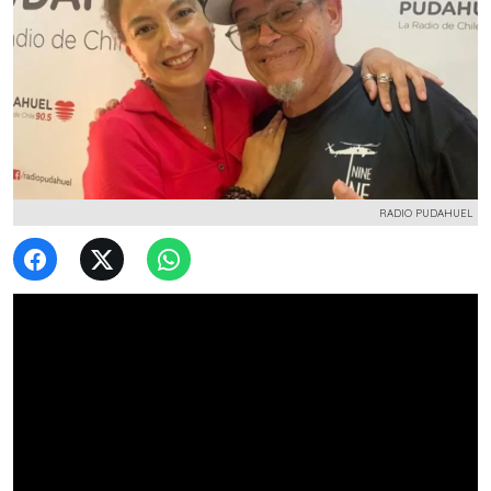
RADIO PUDAHUEL