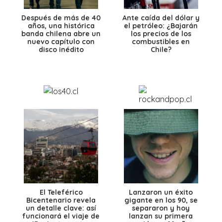
Después de más de 40
Ante caída del dólar y
años, una histórica
el petróleo: ¿Bajarán
banda chilena abre un
los precios de los
nuevo capítulo con
combustibles en
disco inédito
Chile?
El Teleférico
Lanzaron un éxito
Bicentenario revela
gigante en los 90, se
un detalle clave: así
separaron y hoy
funcionará el viaje de
lanzan su primera