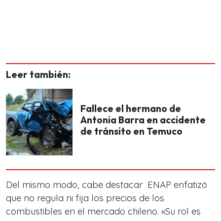
Leer también:
Fallece el hermano de
Antonia Barra en accidente
de tránsito en Temuco
Del mismo modo, cabe destacar ENAP enfatizó
que no regula ni fija los precios de los
combustibles en el mercado chileno. «Su rol es