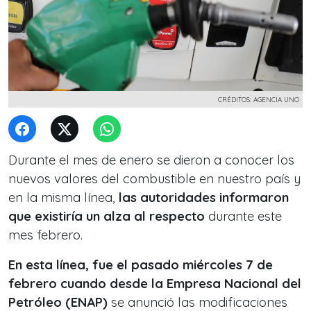
CRÉDITOS: AGENCIA UNO
Durante el mes de enero se dieron a conocer los
nuevos valores del combustible en nuestro país y
en la misma línea,
las autoridades informaron
que existiría un alza al respecto
durante este
mes febrero.
En esta línea, fue el pasado miércoles 7 de
febrero cuando desde la Empresa Nacional del
Petróleo (ENAP)
se anunció las modificaciones