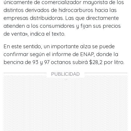
únicamente de comercializador mayorista de los
distintos derivados de hidrocarburos hacia las
empresas distribuidoras. Las que directamente
atienden a los consumidores y fijan sus precios
de venta», indica el texto.
En este sentido, un importante alza se puede
confirmar según el informe de ENAP, donde la
bencina de 93 y 97 octanos subirá $28,2 por litro.