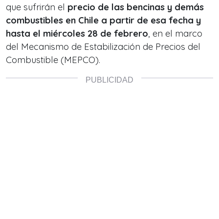
que sufrirán el
precio de las bencinas y demás
combustibles en Chile a partir de esa fecha y
hasta el miércoles 28 de febrero
, en el marco
del Mecanismo de Estabilización de Precios del
Combustible (MEPCO).