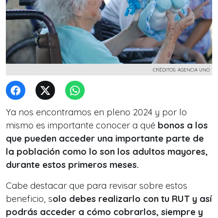
CRÉDITOS: AGENCIA UNO
Ya nos encontramos en pleno 2024 y por lo
mismo es importante conocer a qué
bonos a los
que pueden acceder una importante parte de
la población como lo son los adultos mayores,
durante estos primeros meses.
Cabe destacar que para revisar sobre estos
beneficio, s
olo debes realizarlo con tu RUT y así
podrás acceder a cómo cobrarlos, siempre y