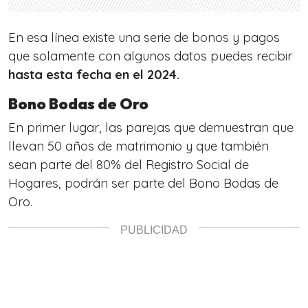
En esa línea existe una serie de bonos y pagos
que solamente con algunos datos puedes recibir
hasta esta fecha en el 2024.
Bono Bodas de Oro
En primer lugar, las parejas que demuestran que
llevan 50 años de matrimonio y que también
sean parte del 80% del Registro Social de
Hogares, podrán ser parte del Bono Bodas de
Oro.