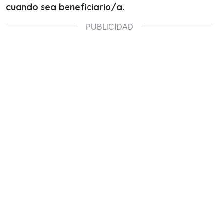
cuando sea beneficiario/a.