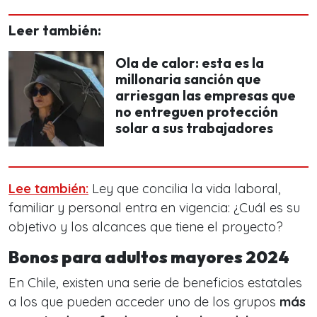
Leer también:
Ola de calor: esta es la
millonaria sanción que
arriesgan las empresas que
no entreguen protección
solar a sus trabajadores
Lee también:
Ley que concilia la vida laboral,
familiar y personal entra en vigencia: ¿Cuál es su
objetivo y los alcances que tiene el proyecto?
Bonos para adultos mayores 2024
En Chile, existen una serie de beneficios estatales
a los que pueden acceder uno de los grupos
más