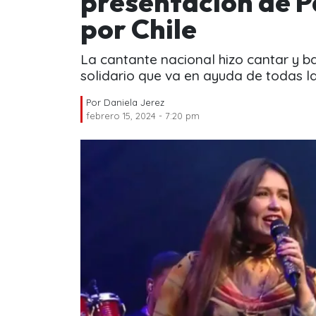
presentación de P
por Chile
La cantante nacional hizo cantar y ba
solidario que va en ayuda de todas la
Por
Daniela Jerez
febrero 15, 2024 - 7:20 pm