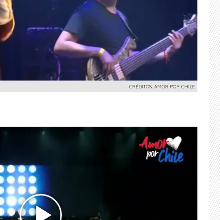
CRÉDITOS: AMOR POR CHILE