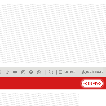
ENTRAR
REGÍSTRATE
EN VIVO