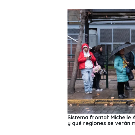
Sistema frontal: Michelle
y qué regiones se verán 