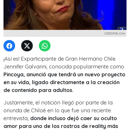
CRÉDITOS: CHV
¡Así es! Exparticipante de Gran Hermano Chile
Jennifer Galvarini, conocida popularmente como
Pincoya, anunció que tendrá un nuevo proyecto
en su vida, ligado directamente a la creación
de contenido para adultos.
Justamente, el notición llegó por parte de la
oriunda de Chiloé en lo que fue una reciente
entrevista,
donde incluso dejó caer su oculto
amor para uno de los rostros de reality más