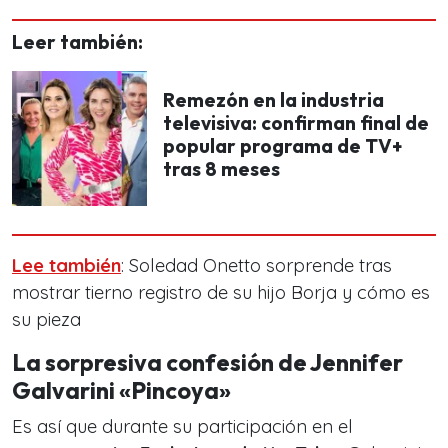
Leer también:
Remezón en la industria
televisiva: confirman final de
popular programa de TV+
tras 8 meses
Lee también
: Soledad Onetto sorprende tras
mostrar tierno registro de su hijo Borja y cómo es
su pieza
La sorpresiva confesión de Jennifer
Galvarini «Pincoya»
Es así que durante su participación en el