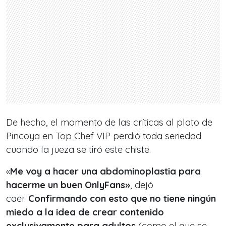
De hecho, el momento de las críticas al plato de
Pincoya en Top Chef VIP perdió toda seriedad
cuando la jueza se tiró este chiste.
«
Me voy a hacer una abdominoplastia para
hacerme un buen OnlyFans»
, dejó
caer.
Confirmando con esto que no tiene ningún
miedo a la idea de crear contenido
exclusivamente para adultos
(como el que se