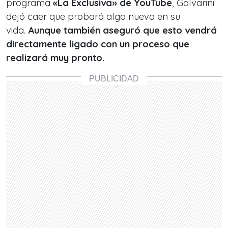
programa
«La Exclusiva» de YouTube
, Galvarini
dejó caer que probará algo nuevo en su
vida.
Aunque también aseguró que esto vendrá
directamente ligado con un proceso que
realizará muy pronto.