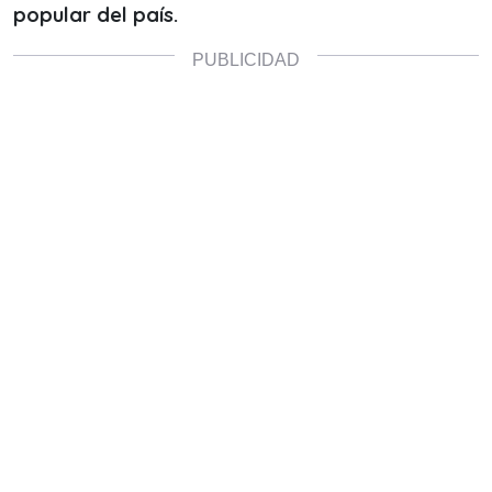
popular del país.