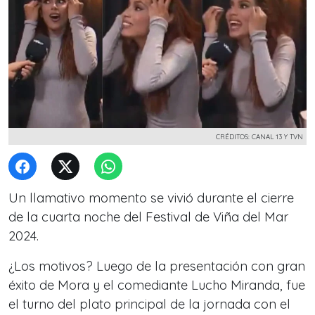
CRÉDITOS: CANAL 13 Y TVN
Un llamativo momento se vivió durante el cierre
de la cuarta noche del Festival de Viña del Mar
2024.
¿Los motivos? Luego de la presentación con gran
éxito de Mora y el comediante Lucho Miranda, fue
el turno del plato principal de la jornada con el