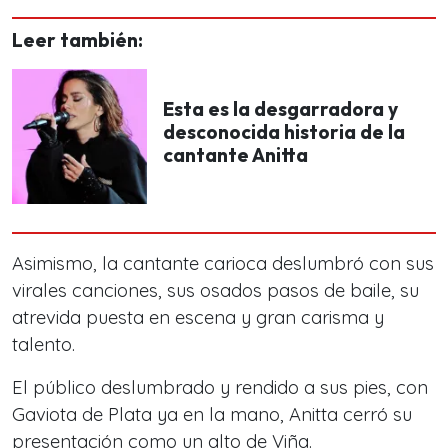
Leer también:
Esta es la desgarradora y
desconocida historia de la
cantante Anitta
Asimismo, la cantante carioca deslumbró con sus
virales canciones, sus osados pasos de baile, su
atrevida puesta en escena y gran carisma y
talento.
El público deslumbrado y rendido a sus pies, con
Gaviota de Plata ya en la mano, Anitta cerró su
presentación como un alto de Viña.