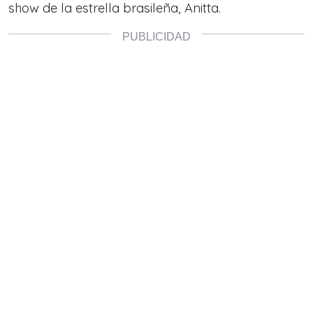
show de la estrella brasileña, Anitta.