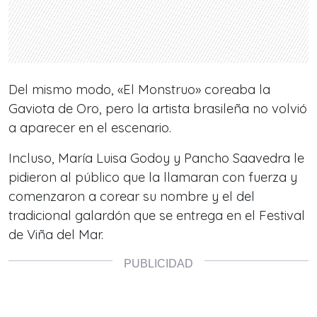
Del mismo modo, «El Monstruo» coreaba la
Gaviota de Oro, pero la artista brasileña no volvió
a aparecer en el escenario.
Incluso, María Luisa Godoy y Pancho Saavedra le
pidieron al público que la llamaran con fuerza y
comenzaron a corear su nombre y el del
tradicional galardón que se entrega en el Festival
de Viña del Mar.