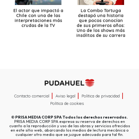
El actor que impactó a
La Combo Tortuga
Chile con una de las
destapó una historia
interpretaciones más
que pocos conocían
crudas de la TV
de sus primeros años:
Uno de los shows más
insólitos de su carrera
Contacto comercial
Aviso legal
Política de privacidad
Política de cookies
©
PRISA MEDIA CORP SPA
Todos los derechos reservados.
PRISA MEDIA CORP SPA expresa su reserva de derechos en
cuanto a la reproducción y uso de las obras y servicios ofrecidos
en este sitio web, abarcando los medios de lectura mecánica o
cualquier otro medio que se juzgue adecuado para tal fin.