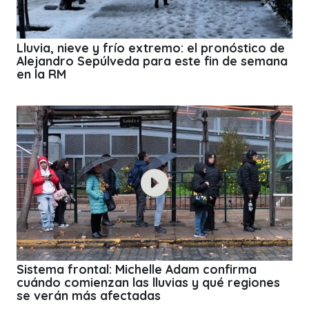
Lluvia, nieve y frío extremo: el pronóstico de
Alejandro Sepúlveda para este fin de semana
en la RM
Sistema frontal: Michelle Adam confirma
cuándo comienzan las lluvias y qué regiones
se verán más afectadas