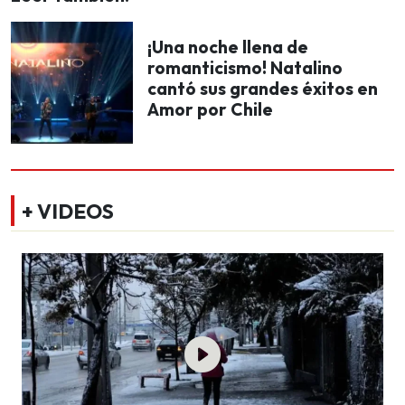
¡Una noche llena de
romanticismo! Natalino
cantó sus grandes éxitos en
Amor por Chile
+ VIDEOS