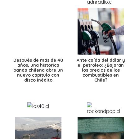
Después de más de 40
Ante caída del dólar y
años, una histórica
el petróleo: ¿Bajarán
banda chilena abre un
los precios de los
nuevo capítulo con
combustibles en
disco inédito
Chile?