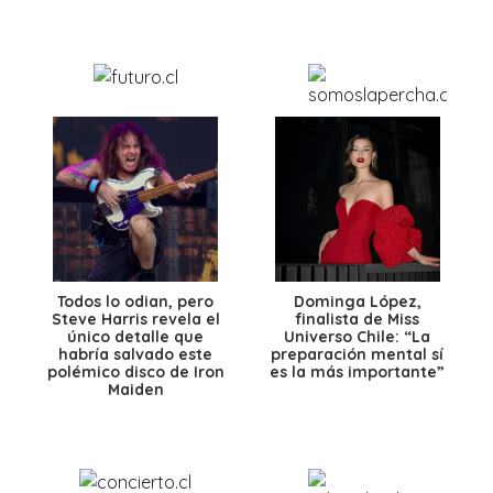
Todos lo odian, pero
Dominga López,
Steve Harris revela el
finalista de Miss
único detalle que
Universo Chile: “La
habría salvado este
preparación mental sí
polémico disco de Iron
es la más importante”
Maiden