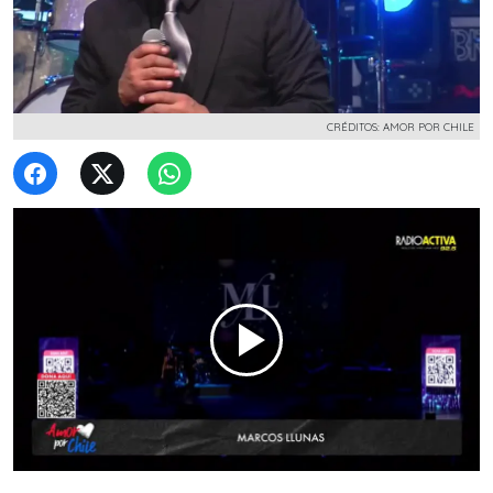
CRÉDITOS: AMOR POR CHILE