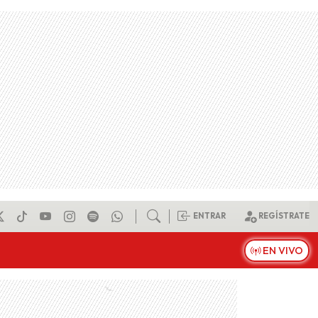
ENTRAR
REGÍSTRATE
EN VIVO