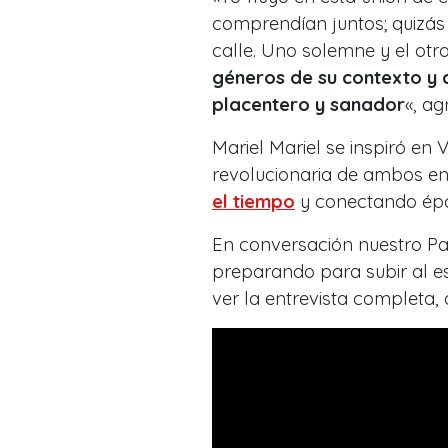
comprendían juntos; quizás 
calle. Uno solemne y el otro
géneros de su contexto y 
placentero y sanador
«, ag
Mariel Mariel se inspiró en 
revolucionaria de ambos en 
el tiempo
y conectando époc
En conversación nuestro Pab
preparando para subir al es
ver la entrevista completa, 