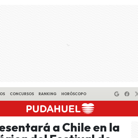
EOS
CONCURSOS
RANKING
HORÓSCOPO
esentará a Chile en la