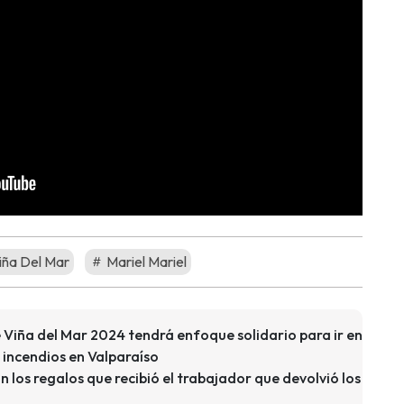
iña Del Mar
Mariel Mariel
e Viña del Mar 2024 tendrá enfoque solidario para ir en
s incendios en Valparaíso
n los regalos que recibió el trabajador que devolvió los