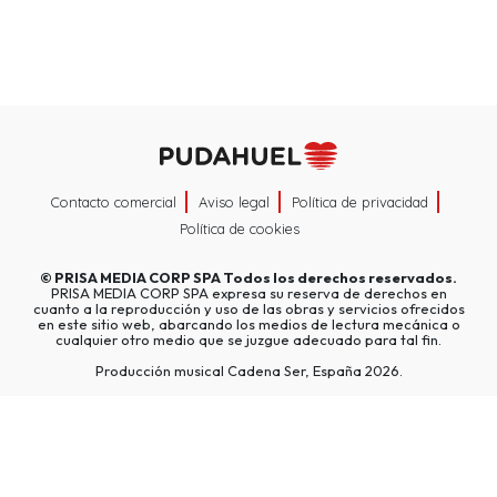
Contacto comercial
Aviso legal
Política de privacidad
Política de cookies
©
PRISA MEDIA CORP SPA
Todos los derechos reservados.
PRISA MEDIA CORP SPA expresa su reserva de derechos en
cuanto a la reproducción y uso de las obras y servicios ofrecidos
en este sitio web, abarcando los medios de lectura mecánica o
cualquier otro medio que se juzgue adecuado para tal fin.
Producción musical Cadena Ser, España 2026.