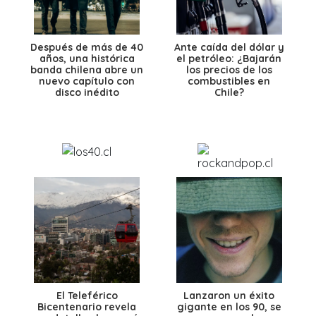
Después de más de 40
Ante caída del dólar y
años, una histórica
el petróleo: ¿Bajarán
banda chilena abre un
los precios de los
nuevo capítulo con
combustibles en
disco inédito
Chile?
El Teleférico
Lanzaron un éxito
Bicentenario revela
gigante en los 90, se