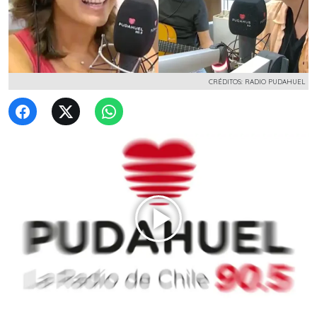
CRÉDITOS: RADIO PUDAHUEL