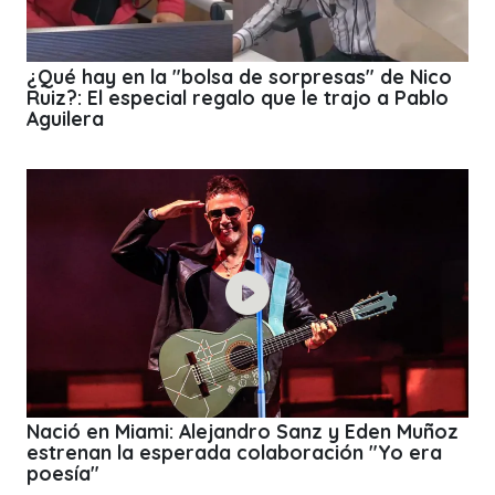
¿Qué hay en la "bolsa de sorpresas" de Nico
Ruiz?: El especial regalo que le trajo a Pablo
Aguilera
Nació en Miami: Alejandro Sanz y Eden Muñoz
estrenan la esperada colaboración "Yo era
poesía"