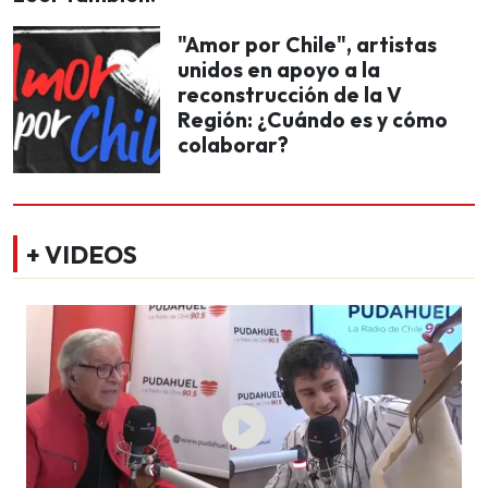
"Amor por Chile", artistas
unidos en apoyo a la
reconstrucción de la V
Región: ¿Cuándo es y cómo
colaborar?
+ VIDEOS