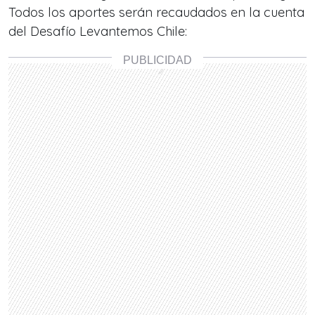
Todos los aportes serán recaudados en la cuenta
del Desafío Levantemos Chile: