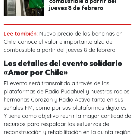
combustible a partir del
jueves 8 de febrero
Lee también:
Nuevo precio de las bencinas en
Chile: conoce el valor e importante alza del
combustible a partir del jueves 8 de febrero
Los detalles del evento solidario
«Amor por Chile»
El evento será transmitido a través de las
plataformas de Radio Pudahuel y nuestras radios
hermanas Corazón y Radio Activa tanto en sus
señales FM, como por sus plataformas digitales.
Y tiene como objetivo reunir la mayor cantidad de
recursos para respaldar los esfuerzos de
reconstrucción y rehabilitación en la quinta región.