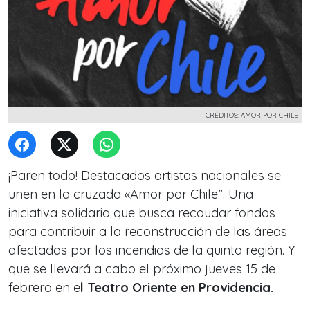
CRÉDITOS: AMOR POR CHILE
¡Paren todo! Destacados artistas nacionales se
unen en la cruzada «Amor por Chile”. Una
iniciativa solidaria que busca recaudar fondos
para contribuir a la reconstrucción de las áreas
afectadas por los incendios de la quinta región. Y
que se llevará a cabo el próximo jueves 15 de
febrero en e
l Teatro Oriente en Providencia.