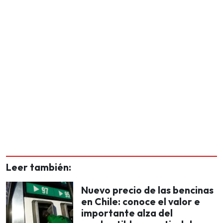
Leer también:
Nuevo precio de las bencinas
en Chile: conoce el valor e
importante alza del