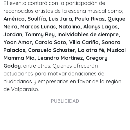
El evento contará con la participación de
reconocidos artistas de la escena musical como;
Américo, Soulfía, Luis Jara, Paula Rivas, Quique
Neira, Marcos Lunas, Natalino, Alanys Lagos,
Jordan, Tommy Rey, Inolvidables de siempre,
Yoan Amor, Carola Soto, Villa Cariño, Sonora
Palacios, Consuelo Schuster, La otra fé, Musical
Mamma Mía, Leandro Martínez, Gregory
Godoy
, entre otros. Quienes ofrecerán
actuaciones para motivar donaciones de
ciudadanos y empresarios en favor de la región
de Valparaíso.