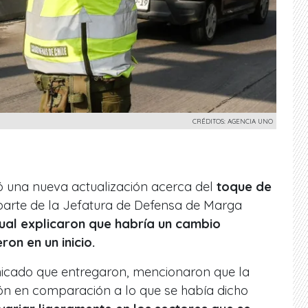
CRÉDITOS: AGENCIA UNO
ó una nueva actualización acerca del
toque de
arte de la Jefatura de Defensa de Marga
cual explicaron que habría un cambio
on en un inicio.
icado que entregaron, mencionaron que la
ión en comparación a lo que se había dicho