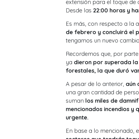
extensión para el toque de 
Desde las
22:00 horas y ha
Es más, con respecto a la a
de febrero y concluirá el
tengamos un nuevo cambio 
Recordemos que, por parte 
ya
dieron por superada la 
forestales, la que duró var
A pesar de lo anterior,
aún 
una gran cantidad de perso
suman
los miles de damnif
mencionados incendios y 
urgente.
En base a lo mencionado, 