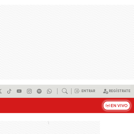
ENTRAR
REGÍSTRATE
EN VIVO