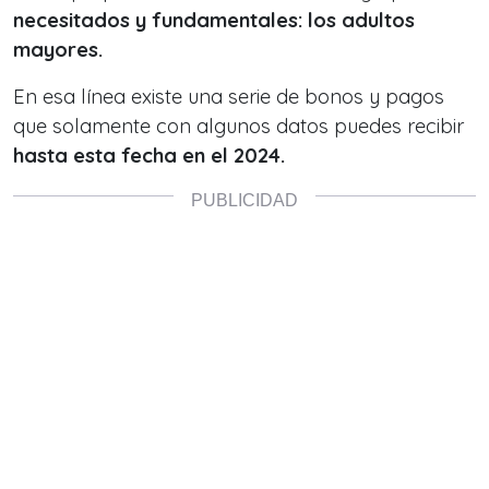
necesitados y fundamentales: los adultos
mayores.
En esa línea existe una serie de bonos y pagos
que solamente con algunos datos puedes recibir
hasta esta fecha en el 2024.