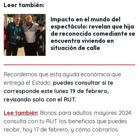
Leer también:
Impacto en el mundo del
espectáculo: revelan que hija
de reconocido comediante se
encuentra viviendo en
situación de calle
Recordemos que esta ayuda económica que
entrega el Estado,
puedes consultar si te
corresponde este lunes 19 de febrero,
revisando solo con el RUT.
Lee también
: Bonos para adultos mayores 2024:
consulta con tu RUT los beneficios que puedes
recibir, hoy 17 de febrero, y cómo cobrarlos