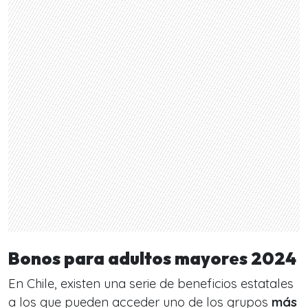
Bonos para adultos mayores 2024
En Chile, existen una serie de beneficios estatales
a los que pueden acceder uno de los grupos
más