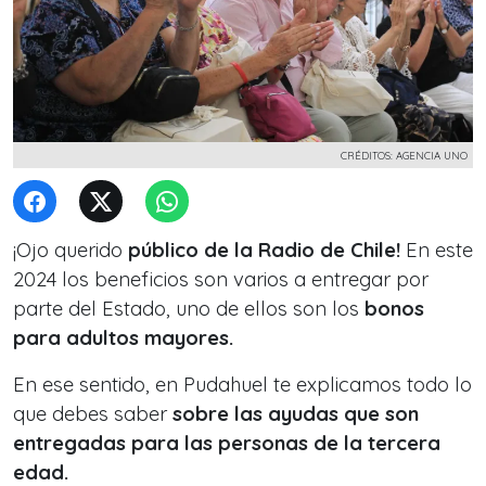
CRÉDITOS: AGENCIA UNO
¡Ojo querido
público de la Radio de Chile!
En este
2024 los beneficios son varios a entregar por
parte del Estado, uno de ellos son los
bonos
para adultos mayores.
En ese sentido, en Pudahuel te explicamos todo lo
que debes saber
sobre las ayudas que son
entregadas para las personas de la tercera
edad.