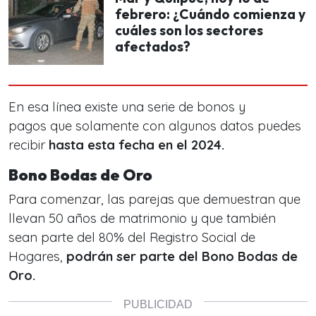
febrero: ¿Cuándo comienza y
cuáles son los sectores
afectados?
En esa línea existe una serie de bonos y
pagos que solamente con algunos datos puedes
recibir
hasta esta fecha en el 2024.
Bono Bodas de Oro
Para comenzar, las parejas que demuestran que
llevan 50 años de matrimonio y que también
sean parte del 80% del Registro Social de
Hogares,
podrán ser parte del Bono Bodas de
Oro.