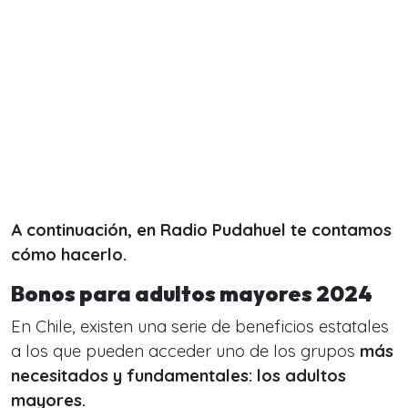
A continuación, en Radio Pudahuel te contamos
cómo hacerlo.
Bonos para adultos mayores 2024
En Chile, existen una serie de beneficios estatales
a los que pueden acceder uno de los grupos
más
necesitados y fundamentales: los adultos
mayores.