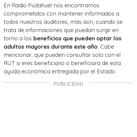
En Radio Pudahuel nos encontramos
comprometidos con mantener informados a
todos nuestros auditores, más aún, cuando se
trata de informaciones que puedan surgir en
torno a los
beneficios que pueden optar los
adultos mayores durante este año.
Cabe
mencionar, que pueden consultar solo con el
RUT si eres beneficiario o beneficiara de esta
ayuda económica entregada por el Estado.