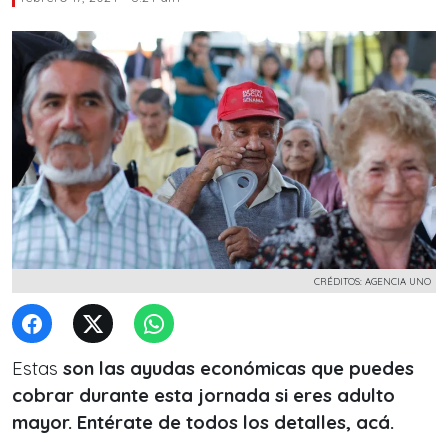
CRÉDITOS: AGENCIA UNO
Estas
son las ayudas económicas que puedes
cobrar durante esta jornada si eres adulto
mayor. Entérate de todos los detalles, acá.