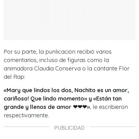
Por su parte, la punlicación recibió varios
comentarios, incluso de figuras como la
animadora
Claudia Conserva o la cantante Flor
del Rap:
«Mary que lindos los dos, Nachito es un amor,
cariñoso! Que lindo momento» y «Están tan
grande y llenos de amor ❤❤❤»
, le escribieron
respectivamente.