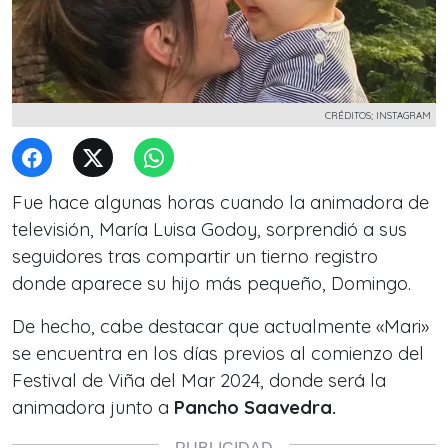
CRÉDITOS; INSTAGRAM
Fue hace algunas horas cuando la animadora de
televisión, María Luisa Godoy, sorprendió a sus
seguidores tras compartir un tierno registro
donde aparece su hijo más pequeño, Domingo.
De hecho, cabe destacar que actualmente «Mari»
se encuentra en los días previos al comienzo del
Festival de Viña del Mar 2024, donde será la
animadora junto a
Pancho Saavedra.