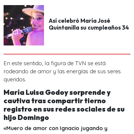
Así celebró María José
Quintanilla su cumpleaños 34
En este sentido, la figura de TVN se está
rodeando de amor y las energías de sus seres
queridos.
María Luisa Godoy sorprende y
cautiva tras compartir tierno
registro en sus redes sociales de su
hijo Domingo
«Muero de amor con Ignacio jugando y