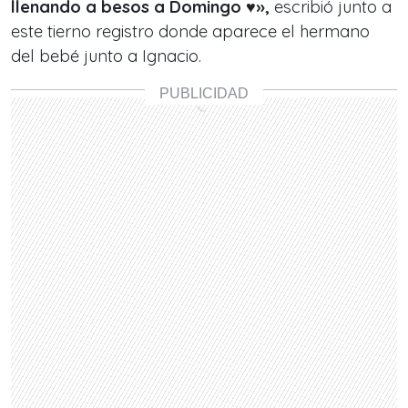
llenando a besos a Domingo ♥️»,
escribió junto a
este tierno registro donde aparece el hermano
del bebé junto a Ignacio.