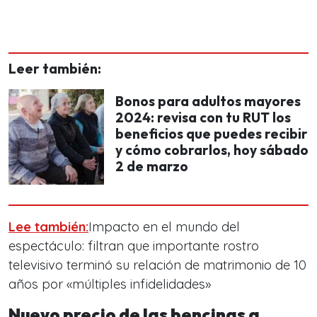
Leer también:
Bonos para adultos mayores
2024: revisa con tu RUT los
beneficios que puedes recibir
y cómo cobrarlos, hoy sábado
2 de marzo
Lee también:
Impacto en el mundo del
espectáculo: filtran que importante rostro
televisivo terminó su relación de matrimonio de 10
años por «múltiples infidelidades»
Nuevo precio de las bencinas a