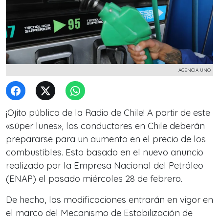
AGENCIA UNO
¡Ojito público de la Radio de Chile! A partir de este
«súper lunes», los conductores en Chile deberán
prepararse para un aumento en el precio de los
combustibles. Esto basado en el nuevo anuncio
realizado por la Empresa Nacional del Petróleo
(ENAP) el pasado miércoles 28 de febrero.
De hecho, las modificaciones entrarán en vigor en
el marco del Mecanismo de Estabilización de