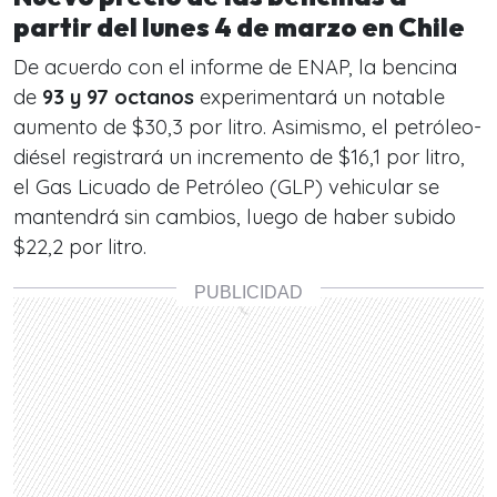
partir del lunes 4 de marzo en Chile
De acuerdo con el informe de ENAP, la bencina
de
93 y 97 octanos
experimentará un notable
aumento de $30,3 por litro. Asimismo, el petróleo-
diésel registrará un incremento de $16,1 por litro,
el Gas Licuado de Petróleo (GLP) vehicular se
mantendrá sin cambios, luego de haber subido
$22,2 por litro.