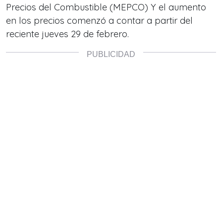
Precios del Combustible (MEPCO) Y el aumento
en los precios comenzó a contar a partir del
reciente jueves 29 de febrero.