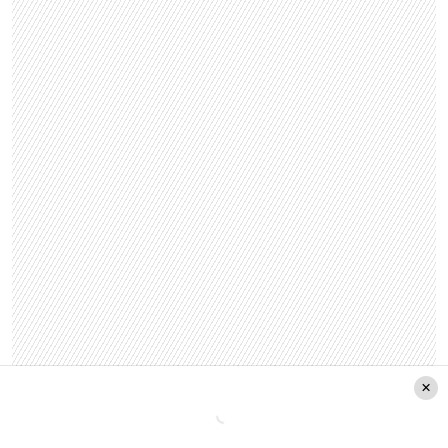
Es importante destacar que estos ajustes de
precio de las bencinas son parte de un proceso