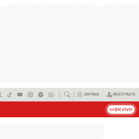
ENTRAR
REGÍSTRATE
EN VIVO