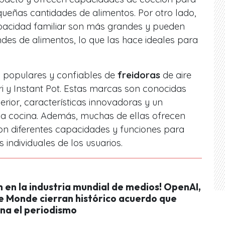
queñas cantidades de alimentos. Por otro lado,
pacidad familiar son más grandes y pueden
des de alimentos, lo que las hace ideales para
 populares y confiables de
freidoras
de aire
ori y Instant Pot. Estas marcas son conocidas
erior, características innovadoras y un
 la cocina. Además, muchas de ellas ofrecen
n diferentes capacidades y funciones para
individuales de los usuarios.
 en la industria mundial de medios! OpenAI,
Le Monde cierran histórico acuerdo que
ona el periodismo