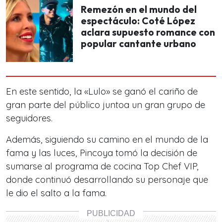
Remezón en el mundo del
espectáculo: Coté López
aclara supuesto romance con
popular cantante urbano
En este sentido, la «Lulo» se ganó el cariño de
gran parte del público juntoa un gran grupo de
seguidores.
Además, siguiendo su camino en el mundo de la
fama y las luces, Pincoya tomó la decisión de
sumarse al programa de cocina Top Chef VIP,
donde continuó desarrollando su personaje que
le dio el salto a la fama.