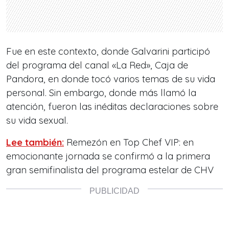
Fue en este contexto, donde Galvarini participó
del programa del canal «La Red», Caja de
Pandora, en donde tocó varios temas de su vida
personal. Sin embargo, donde más llamó la
atención, fueron las inéditas declaraciones sobre
su vida sexual.
Lee también:
Remezón en Top Chef VIP: en
emocionante jornada se confirmó a la primera
gran semifinalista del programa estelar de CHV