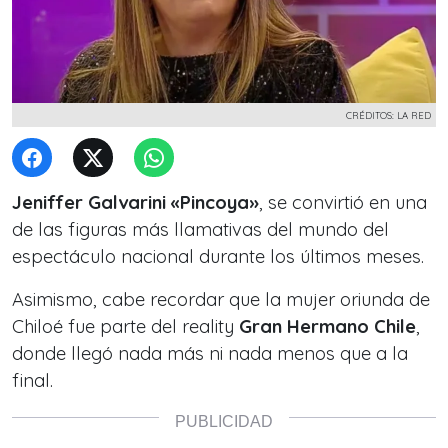
CRÉDITOS: LA RED
Jeniffer Galvarini «Pincoya»
, se convirtió en una
de las figuras más llamativas del mundo del
espectáculo nacional durante los últimos meses.
Asimismo, cabe recordar que la mujer oriunda de
Chiloé fue parte del reality
Gran Hermano Chile
,
donde llegó nada más ni nada menos que a la
final.