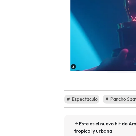
Espectáculo
Pancho Saa
Este es el nuevo hit de 
tropical y urbana