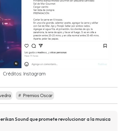
Créditos: Instagram
vedra
Premios Oscar
Amerikan Sound que promete revolucionar a la musica