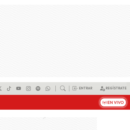
ENTRAR
REGÍSTRATE
EN VIVO