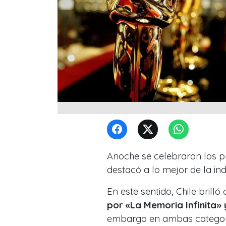
Anoche se celebraron los p
destacó a lo mejor de la ind
En este sentido, Chile bril
por «La Memoria Infinita»
embargo en ambas categorí