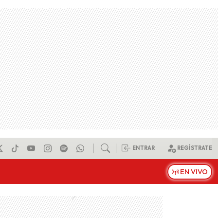
ENTRAR
REGÍSTRATE
EN VIVO