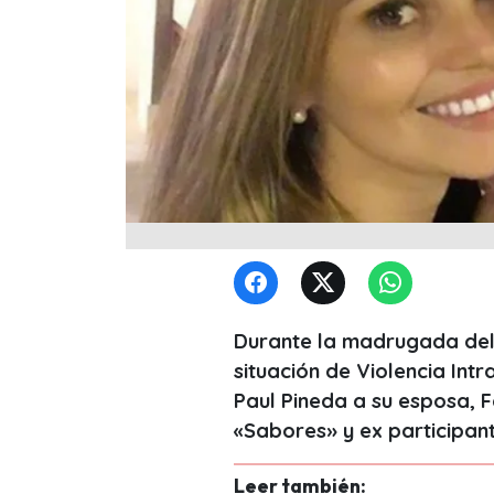
Durante la madrugada del
situación de Violencia Intr
Paul Pineda a su esposa, 
«Sabores» y ex participan
Leer también: