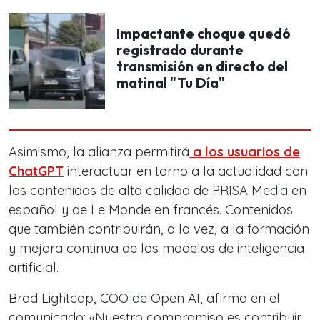
Impactante choque quedó
registrado durante
transmisión en directo del
matinal "Tu Día"
Asimismo, la alianza permitirá
a los usuarios de
ChatGPT
interactuar en torno a la actualidad con
los contenidos de alta calidad de PRISA Media en
español y de Le Monde en francés. Contenidos
que también contribuirán, a la vez, a la formación
y mejora continua de los modelos de inteligencia
artificial.
Brad Lightcap, COO de Open AI, afirma en el
comunicado:
«Nuestro compromiso es contribuir