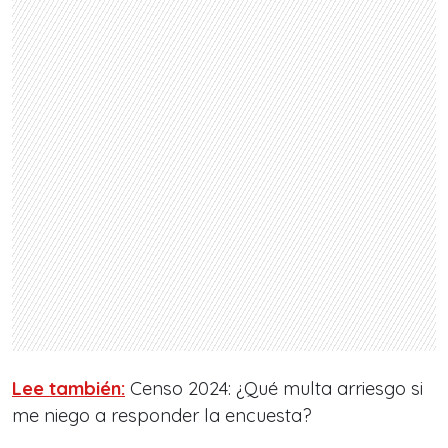
Lee también:
Censo 2024: ¿Qué multa arriesgo si
me niego a responder la encuesta?