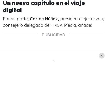
Un nuevo capítulo en el viaje
digital
Por su parte,
Carlos Núñez,
presidente ejecutivo y
consejero delegado de PRISA Media, añade: