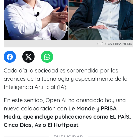
CRÉDITOS: PRISA MEDIA
Cada día la sociedad es sorprendida por los
avances de la tecnología y especialmente de la
Inteligencia Artificial (IA).
En este sentido, Open AI ha anunciado hoy una
nueva colaboración con
Le Monde y PRISA
Media, que incluye publicaciones como EL PAÍS,
Cinco Días, As o El Huffpost.