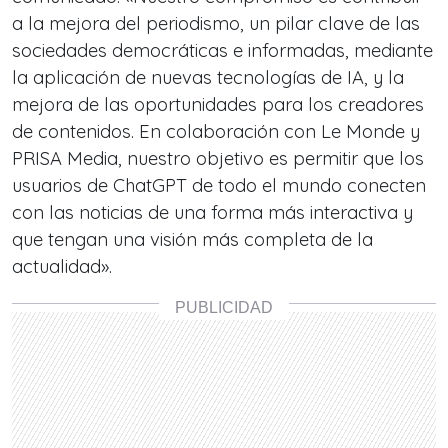
a la mejora del periodismo, un pilar clave de las
sociedades democráticas e informadas, mediante
la aplicación de nuevas tecnologías de IA, y la
mejora de las oportunidades para los creadores
de contenidos. En colaboración con Le Monde y
PRISA Media, nuestro objetivo es permitir que los
usuarios de ChatGPT de todo el mundo conecten
con las noticias de una forma más interactiva y
que tengan una visión más completa de la
actualidad».