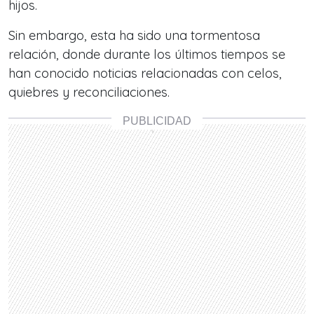
hijos.
Sin embargo, esta ha sido una tormentosa
relación, donde durante los últimos tiempos se
han conocido noticias relacionadas con celos,
quiebres y reconciliaciones.