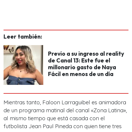
Leer también:
Previo a su ingreso al reality
de Canal 13: Este fue el
millonario gasto de Naya
Fácil en menos de un día
Mientras tanto, Faloon Larraguibel es animadora
de un programa matinal del canal «Zona Latina»,
al mismo tiempo que está casada con el
futbolista Jean Paul Pineda con quien tiene tres