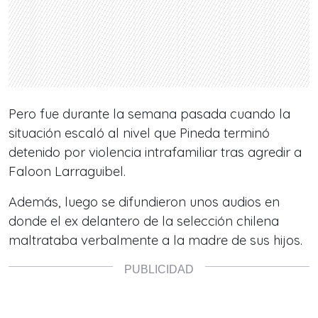
Pero fue durante la semana pasada cuando la
situación escaló al nivel que Pineda terminó
detenido por violencia intrafamiliar tras agredir a
Faloon Larraguibel.
Además, luego se difundieron unos audios en
donde el ex delantero de la selección chilena
maltrataba verbalmente a la madre de sus hijos.