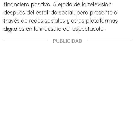
financiera positiva. Alejado de la televisión
después del estallido social, pero presente a
través de redes sociales y otras plataformas
digitales en la industria del espectáculo.