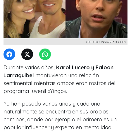
CRÉDITOS: INSTAGRAM Y CHV
Durante varios años,
Karol Lucero y Faloon
Larraguibel
mantuvieron una relación
sentimental mientras ambos eran rostros del
programa juvenil «Yingo».
Ya han pasado varios años y cada uno
naturalmente se encuentra en sus propios
caminos, donde por ejemplo el primero es un
popular influencer y experto en mentalidad