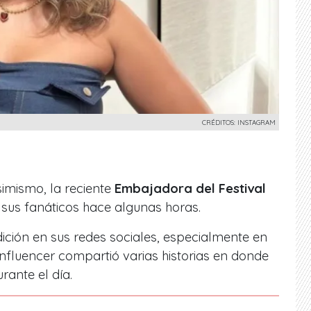
CRÉDITOS: INSTAGRAM
simismo, la reciente
Embajadora del Festival
 sus fanáticos hace algunas horas.
ición en sus redes sociales, especialmente en
influencer compartió varias historias en donde
rante el día.