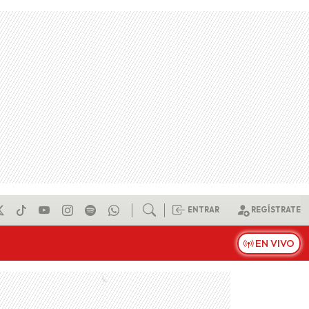
ENTRAR
REGÍSTRATE
EN VIVO