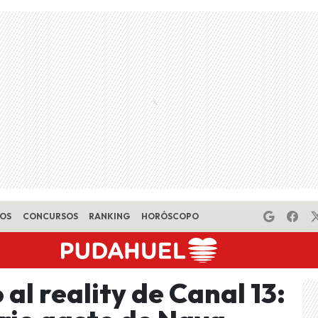
EOS
CONCURSOS
RANKING
HORÓSCOPO
 al reality de Canal 13: