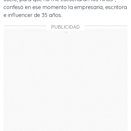
confesó en ese momento la empresaria, escritora
e influencer de 35 años.