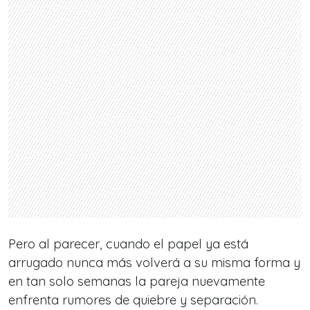
Pero al parecer, cuando el papel ya está
arrugado nunca más volverá a su misma forma y
en tan solo semanas la pareja nuevamente
enfrenta rumores de quiebre y separación.