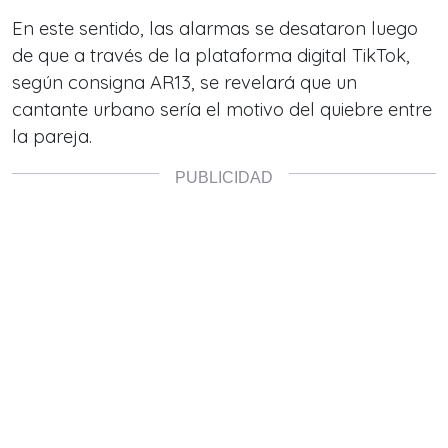
En este sentido, las alarmas se desataron luego
de que a través de la plataforma digital TikTok,
según consigna AR13, se revelará que un
cantante urbano sería el motivo del quiebre entre
la pareja.