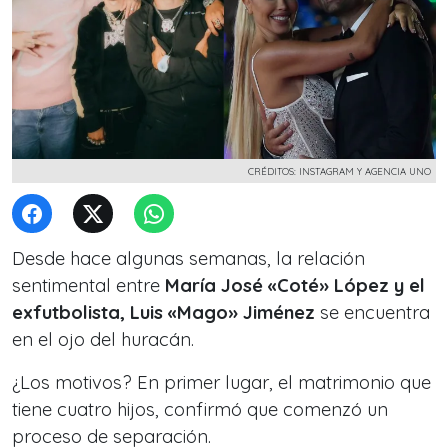
CRÉDITOS: INSTAGRAM Y AGENCIA UNO
Desde hace algunas semanas, la relación
sentimental entre
María José «Coté» López y el
exfutbolista, Luis «Mago» Jiménez
se encuentra
en el ojo del huracán.
¿Los motivos? En primer lugar, el matrimonio que
tiene cuatro hijos, confirmó que comenzó un
proceso de separación.