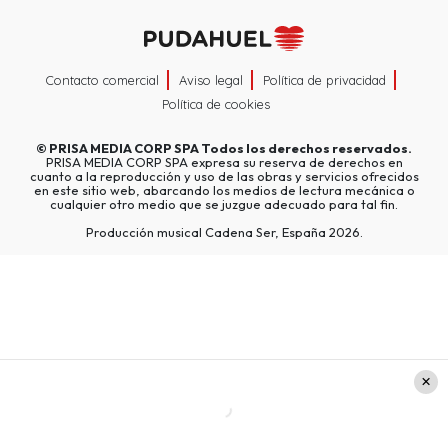
Contacto comercial
Aviso legal
Política de privacidad
Política de cookies
©
PRISA MEDIA CORP SPA
Todos los derechos reservados.
PRISA MEDIA CORP SPA expresa su reserva de derechos en
cuanto a la reproducción y uso de las obras y servicios ofrecidos
en este sitio web, abarcando los medios de lectura mecánica o
cualquier otro medio que se juzgue adecuado para tal fin.
Producción musical Cadena Ser, España 2026.