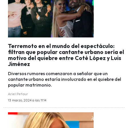
Terremoto en el mundo del espectáculo:
filtran que popular cantante urbano sería el
motivo del quiebre entre Coté López y Luis
Jiménez
Diversos rumores comenzaron a señalar que un
cantante urbano estaría involucrado en el quiebre del
popular matrimonio.
Ariel Pefaur
13 marzo, 2024 a las 11:14