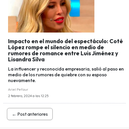
Impacto en el mundo del espectáculo: Coté
López rompe el silencio en medio de
rumores de romance entre Luis Jiménez y
Lisandra Silva
La influencer y reconocida empresaria, salió al paso en
medio de los rumores de quiebre con su esposo
nuevamente.
Ariel Pefaur
2 febrero, 2024 a las 12:25
←
Post anteriores