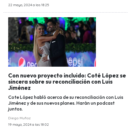
22 mayo, 2024 a las 18:25
Con nuevo proyecto incluido: Coté López se
sincera sobre su reconciliación con Luis
Jiménez
Cote López habló acerca de su reconciliación con Luis
Jiménez y de sus nuevos planes. Harán un podcast
juntos.
Diego Muñoz
19 mayo, 2024 a las 18:02