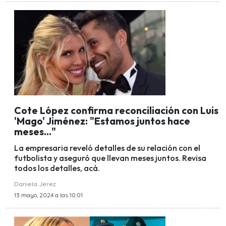
Cote López confirma reconciliación con Luis
'Mago' Jiménez: "Estamos juntos hace
meses..."
La empresaria reveló detalles de su relación con el
futbolista y aseguró que llevan meses juntos. Revisa
todos los detalles, acá.
Daniela Jerez
13 mayo, 2024 a las 10:01