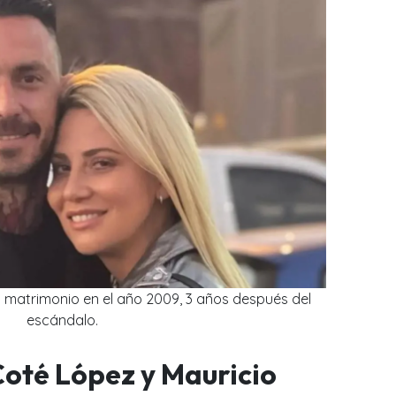
on matrimonio en el año 2009, 3 años después del
escándalo.
oté López y Mauricio