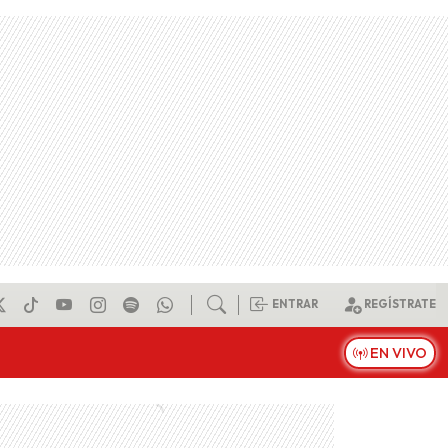
ENTRAR
REGÍSTRATE
EN VIVO