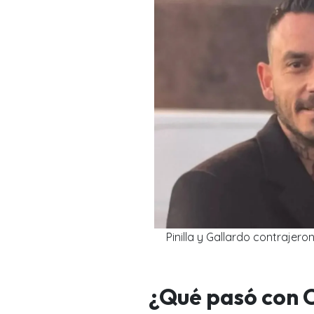
Pinilla y Gallardo contrajer
¿Qué pasó con C