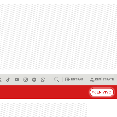
ENTRAR
REGÍSTRATE
EN VIVO