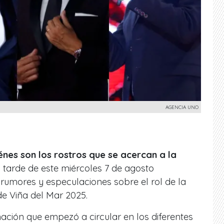
AGENCIA UNO
nes son los rostros que se acercan a la
 tarde de este miércoles 7 de agosto
rumores y especulaciones sobre el rol de la
de Viña del Mar 2025.
mación que empezó a circular en los diferentes