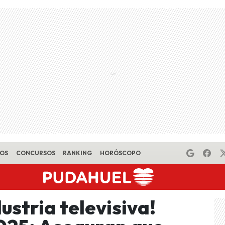
EOS
CONCURSOS
RANKING
HORÓSCOPO
ustria televisiva!