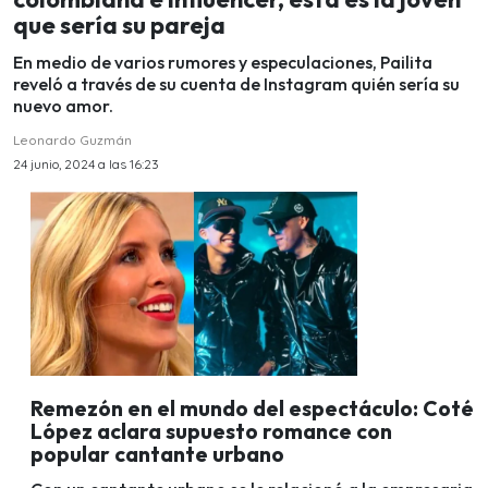
que sería su pareja
En medio de varios rumores y especulaciones, Pailita
reveló a través de su cuenta de Instagram quién sería su
nuevo amor.
Leonardo Guzmán
24 junio, 2024 a las 16:23
Remezón en el mundo del espectáculo: Coté
López aclara supuesto romance con
popular cantante urbano