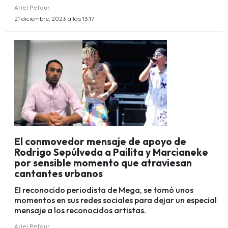
Ariel Pefaur
21 diciembre, 2023 a las 13:17
El conmovedor mensaje de apoyo de
Rodrigo Sepúlveda a Pailita y Marcianeke
por sensible momento que atraviesan
cantantes urbanos
El reconocido periodista de Mega, se tomó unos
momentos en sus redes sociales para dejar un especial
mensaje a los reconocidos artistas.
Ariel Pefaur