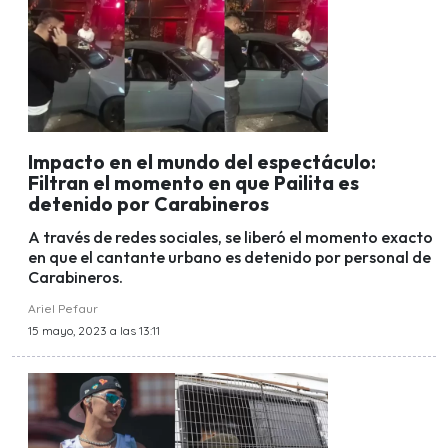
Impacto en el mundo del espectáculo:
Filtran el momento en que Pailita es
detenido por Carabineros
A través de redes sociales, se liberó el momento exacto
en que el cantante urbano es detenido por personal de
Carabineros.
Ariel Pefaur
15 mayo, 2023 a las 13:11