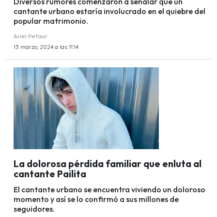
Diversos rumores comenzaron a señalar que un
cantante urbano estaría involucrado en el quiebre del
popular matrimonio.
Ariel Pefaur
13 marzo, 2024 a las 11:14
La dolorosa pérdida familiar que enluta al
cantante Pailita
El cantante urbano se encuentra viviendo un doloroso
momento y así se lo confirmó a sus millones de
seguidores.