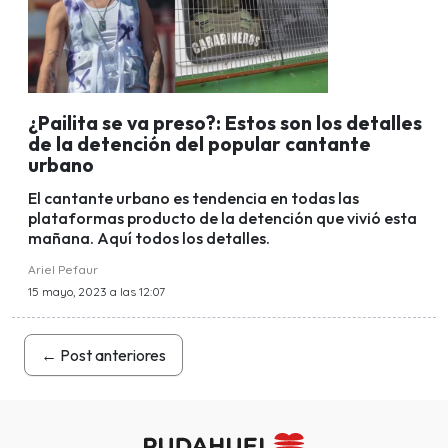
¿Pailita se va preso?: Estos son los detalles
de la detención del popular cantante
urbano
El cantante urbano es tendencia en todas las
plataformas producto de la detención que vivió esta
mañana. Aquí todos los detalles.
Ariel Pefaur
15 mayo, 2023 a las 12:07
←
Post anteriores