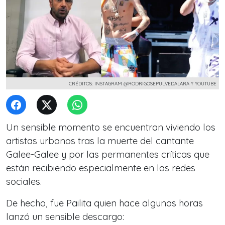
CRÉDITOS: INSTAGRAM @RODRIGOSEPULVEDALARA Y YOUTUBE
Un sensible momento se encuentran viviendo los
artistas urbanos tras la muerte del cantante
Galee-Galee y por las permanentes críticas que
están recibiendo especialmente en las redes
sociales.
De hecho, fue Pailita quien hace algunas horas
lanzó un sensible descargo: