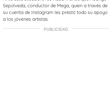
Sepúlveda, conductor de Mega, quien a través de
su cuenta de Instagram les prestó todo su apoyo
a los jóvenes artistas.