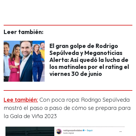
Leer también:
El gran golpe de Rodrigo
Sepúlveda y Meganoticias
Alerta: Así quedó la lucha de
los matinales por el rating el
viernes 30 de junio
Lee también:
Con poca ropa: Rodrigo Sepúlveda
mostró el paso a paso de cómo se prepara para
la Gala de Viña 2023