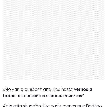
«No van a quedar tranquilos hasta
vernos a
todos los cantantes urbanos muertos
”.
Ante esta situación, fue nada menos que Rodrigo