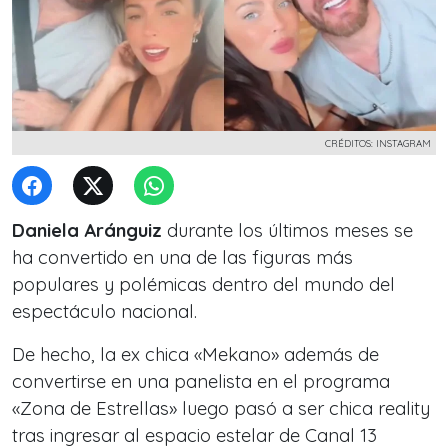
CRÉDITOS: INSTAGRAM
Daniela Aránguiz
durante los últimos meses se
ha convertido en una de las figuras más
populares y polémicas dentro del mundo del
espectáculo nacional.
De hecho, la ex chica «Mekano» además de
convertirse en una panelista en el programa
«Zona de Estrellas» luego pasó a ser chica reality
tras ingresar al espacio estelar de Canal 13