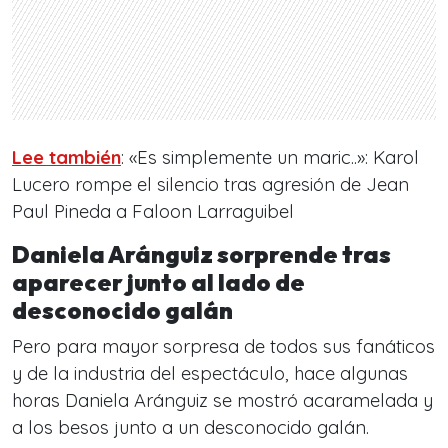
Lee también
: «Es simplemente un maric..»: Karol
Lucero rompe el silencio tras agresión de Jean
Paul Pineda a Faloon Larraguibel
Daniela Aránguiz sorprende tras
aparecer junto al lado de
desconocido galán
Pero para mayor sorpresa de todos sus fanáticos
y de la industria del espectáculo, hace algunas
horas Daniela Aránguiz se mostró acaramelada y
a los besos junto a un desconocido galán.