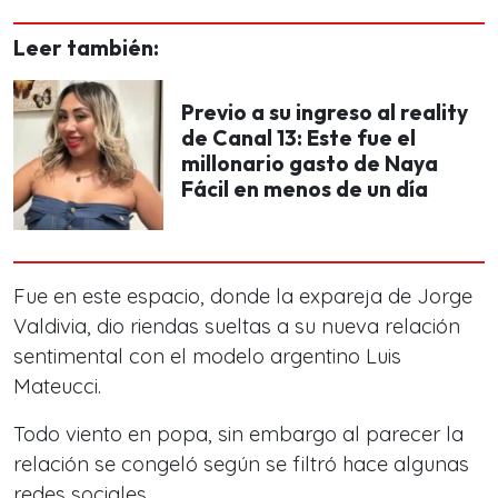
Leer también:
Previo a su ingreso al reality
de Canal 13: Este fue el
millonario gasto de Naya
Fácil en menos de un día
Fue en este espacio, donde la expareja de Jorge
Valdivia, dio riendas sueltas a su nueva relación
sentimental con el
modelo argentino Luis
Mateucci.
Todo viento en popa, sin embargo al parecer la
relación se congeló según se filtró hace algunas
redes sociales.