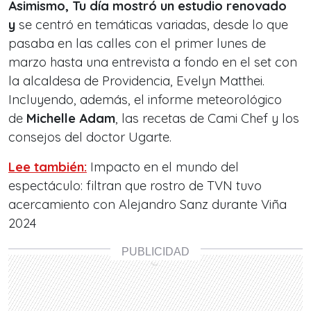
Asimismo, Tu día
mostró un estudio renovado
y
se centró en temáticas variadas, desde lo que
pasaba en las calles con el primer lunes de
marzo hasta una entrevista a fondo en el set con
la alcaldesa de Providencia, Evelyn Matthei.
Incluyendo, además, el informe meteorológico
de
Michelle Adam
, las recetas de Cami Chef y los
consejos del doctor Ugarte.
Lee también:
Impacto en el mundo del
espectáculo: filtran que rostro de TVN tuvo
acercamiento con Alejandro Sanz durante Viña
2024