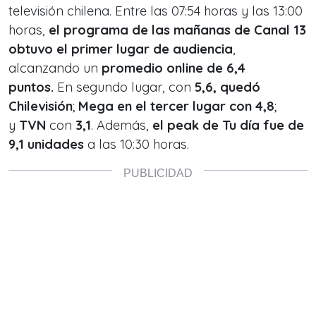
televisión chilena. Entre las 07:54 horas y las 13:00
horas,
el programa de las mañanas de Canal 13
obtuvo el primer lugar de audiencia
,
alcanzando un
promedio online de 6,4
puntos.
En segundo lugar, con
5,6, quedó
Chilevisión
;
Mega en el tercer lugar con 4,8
;
y
TVN
con
3,1
. Además,
el
peak
de
Tu día
fue de
9,1 unidades
a las 10:30 horas.