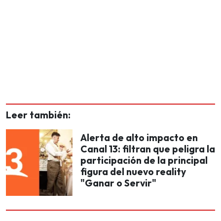
Leer también:
Alerta de alto impacto en
Canal 13: filtran que peligra la
participación de la principal
figura del nuevo reality
"Ganar o Servir"