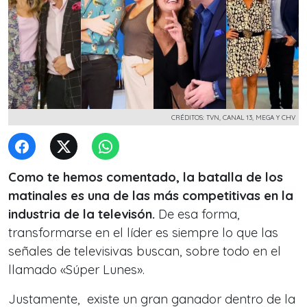
CRÉDITOS: TVN, CANAL 13, MEGA Y CHV
Como te hemos comentado, la batalla de los
matinales es una de las más competitivas en la
industria de la televisón.
De esa forma,
transformarse en el líder es siempre lo que las
señales de televisivas buscan, sobre todo en el
llamado «Súper Lunes».
Justamente, existe un gran ganador dentro de la