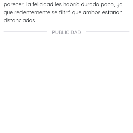
parecer, la felicidad les habría durado poco, ya
que recientemente se filtró que ambos estarían
distanciados.