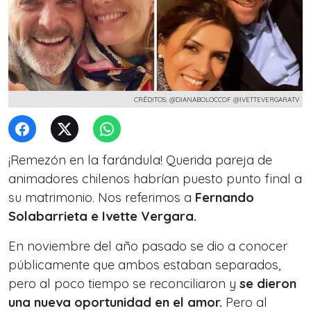
CRÉDITOS: @DIANABOLOCCOF @IVETTEVERGARATV
¡Remezón en la farándula! Querida pareja de
animadores chilenos habrían puesto punto final a
su matrimonio. Nos referimos a
Fernando
Solabarrieta e Ivette Vergara.
En noviembre del año pasado se dio a conocer
públicamente que ambos estaban separados,
pero al poco tiempo se reconciliaron y
se dieron
una nueva oportunidad en el amor.
Pero al