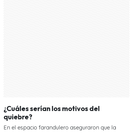
¿Cuáles serían los motivos del
quiebre?
En el espacio farandulero aseguraron que la