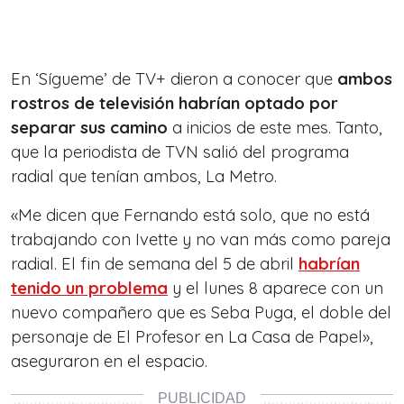
En ‘Sígueme’ de TV+ dieron a conocer que
ambos
rostros de televisión habrían optado por
separar sus camino
a inicios de este mes. Tanto,
que la periodista de TVN salió del programa
radial que tenían ambos, La Metro.
«Me dicen que Fernando está solo, que no está
trabajando con Ivette y no van más como pareja
radial. El fin de semana del 5 de abril
habrían
tenido un problema
y el lunes 8 aparece con un
nuevo compañero que es Seba Puga, el doble del
personaje de El Profesor en La Casa de Papel»,
aseguraron en el espacio.