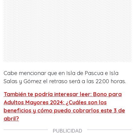
Cabe mencionar que en Isla de Pascua e Isla
Salas y Gómez el retraso será a las 22:00 horas.
También te podría interesar leer: Bono para
Adultos Mayores 2024: ¿Cuáles son los
beneficios y cómo puedo cobrarlos este 3 de
abril?