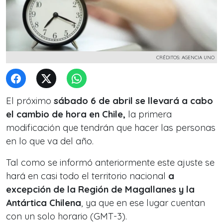
CRÉDITOS: AGENCIA UNO
El próximo
sábado 6 de abril se llevará a cabo
el cambio de hora en Chile,
la primera
modificación que tendrán que hacer las personas
en lo que va del año.
Tal como se informó anteriormente este ajuste se
hará en casi todo el territorio nacional
a
excepción de la Región de Magallanes y la
Antártica Chilena
, ya que en ese lugar cuentan
con un solo horario (GMT-3).