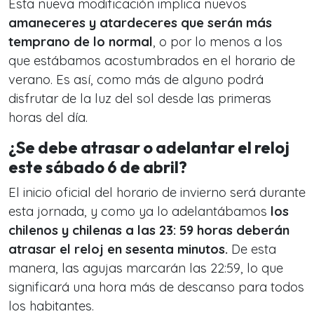
Esta nueva modificación implica nuevos
amaneceres y atardeceres que serán más
temprano de lo normal
, o por lo menos a los
que estábamos acostumbrados en el horario de
verano. Es así, como más de alguno podrá
disfrutar de la luz del sol desde las primeras
horas del día.
¿Se debe atrasar o adelantar el reloj
este sábado 6 de abril?
El inicio oficial del horario de invierno será durante
esta jornada, y como ya lo adelantábamos
los
chilenos y chilenas a las 23: 59 horas deberán
atrasar el reloj en sesenta minutos.
De esta
manera, las agujas marcarán las 22:59, lo que
significará una hora más de descanso para todos
los habitantes.