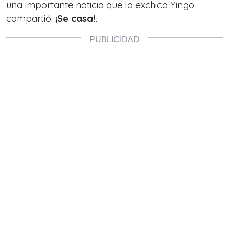
una importante noticia que la exchica Yingo
compartió:
¡Se casa!.