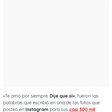
«Te amo por siempre.
Dije que sí»
, fueron las
palabras que escribió en una de las fotos que
posteó en
Instagram
para sus
casi 300 mil