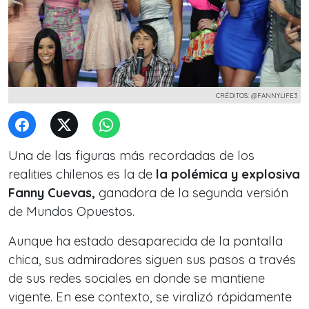
CRÉDITOS: @FANNYLIFE3
Una de las figuras más recordadas de los
realities chilenos es la de
la polémica y explosiva
Fanny Cuevas,
ganadora de la segunda versión
de Mundos Opuestos.
Aunque ha estado desaparecida de la pantalla
chica, sus admiradores siguen sus pasos a través
de sus redes sociales en donde se mantiene
vigente. En ese contexto, se viralizó rápidamente