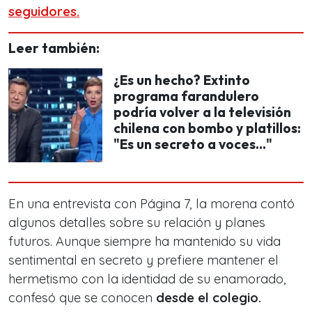
seguidores.
Leer también:
¿Es un hecho? Extinto
programa farandulero
podría volver a la televisión
chilena con bombo y platillos:
"Es un secreto a voces..."
En una entrevista con Página 7, la morena contó
algunos detalles sobre su relación y planes
futuros. Aunque siempre ha mantenido su vida
sentimental en secreto y prefiere mantener el
hermetismo con la identidad de su enamorado,
confesó que se conocen
desde el colegio.