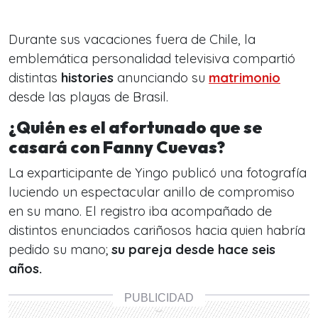
Durante sus vacaciones fuera de Chile, la
emblemática personalidad televisiva compartió
distintas
histories
anunciando su
matrimonio
desde las playas de Brasil.
¿Quién es el afortunado que se
casará con Fanny Cuevas?
La exparticipante de Yingo publicó una fotografía
luciendo un espectacular anillo de compromiso
en su mano. El registro iba acompañado de
distintos enunciados cariñosos hacia quien habría
pedido su mano;
su pareja desde hace seis
años.