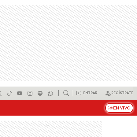
ENTRAR
REGÍSTRATE
EN VIVO