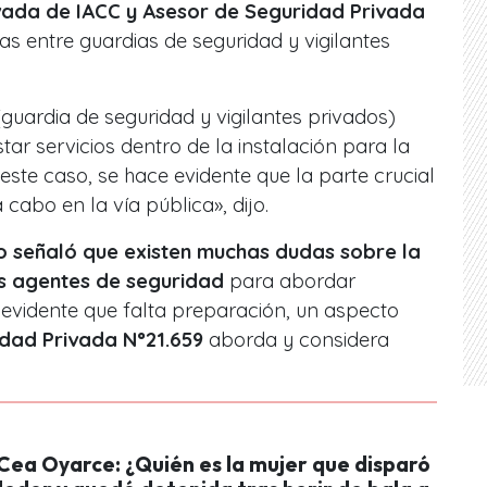
vada de IACC y Asesor de Seguridad Privada
ias entre guardias de seguridad y vigilantes
guardia de seguridad y vigilantes privados)
ar servicios dentro de la instalación para la
este caso, se hace evidente que la parte crucial
 cabo en la vía pública», dijo.
o señaló que existen muchas dudas sobre la
os agentes de seguridad
para abordar
s evidente que falta preparación, un aspecto
dad Privada N°21.659
aborda y considera
Cea Oyarce: ¿Quién es la mujer que disparó