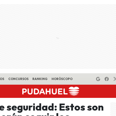
EOS
CONCURSOS
RANKING
HORÓSCOPO
 seguridad: Estos son