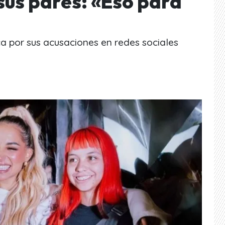
sus pares: «Eso para
a por sus acusaciones en redes sociales