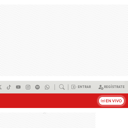
ENTRAR
REGÍSTRATE
EN VIVO