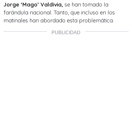
Jorge ‘Mago’ Valdivia,
se han tomado la
farándula nacional. Tanto, que incluso en los
matinales han abordado esta problemática.