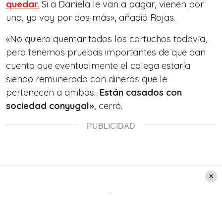
quedar.
Si a Daniela le van a pagar, vienen por
una, yo voy por dos más», añadió Rojas.
«No quiero quemar todos los cartuchos todavía,
pero tenemos pruebas importantes de que dan
cuenta que eventualmente el colega estaría
siendo remunerado con dineros que le
pertenecen a ambos…
Están casados con
sociedad conyugal»
, cerró.