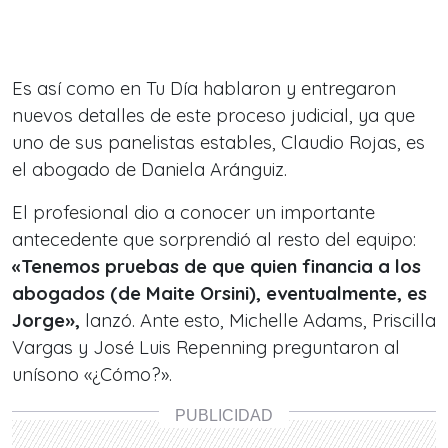
Es así como en Tu Día hablaron y entregaron
nuevos detalles de este proceso judicial, ya que
uno de sus panelistas estables, Claudio Rojas, es
el abogado de Daniela Aránguiz.
El profesional dio a conocer un importante
antecedente que sorprendió al resto del equipo:
«Tenemos pruebas de que quien financia a los
abogados (de Maite Orsini), eventualmente, es
Jorge»,
lanzó. Ante esto, Michelle Adams, Priscilla
Vargas y José Luis Repenning preguntaron al
unísono «¿Cómo?».