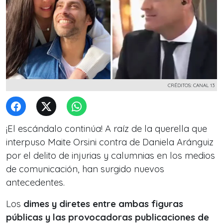
CRÉDITOS: CANAL 13
¡El escándalo continúa! A raíz de la querella que
interpuso Maite Orsini contra de Daniela Aránguiz
por el delito de injurias y calumnias en los medios
de comunicación, han surgido nuevos
antecedentes.
Los
dimes y diretes entre ambas figuras
públicas y las provocadoras publicaciones de