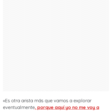
«Es otra arista más que vamos a explorar
eventualmente
, porque aquí yo no me voy a