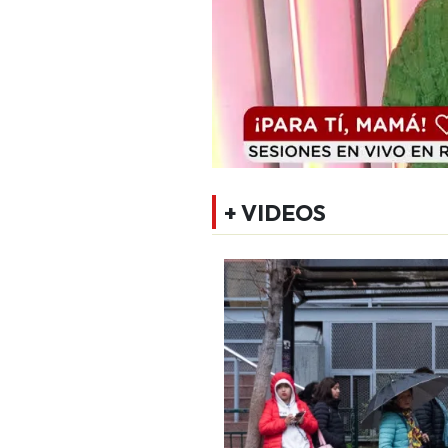
+ VIDEOS