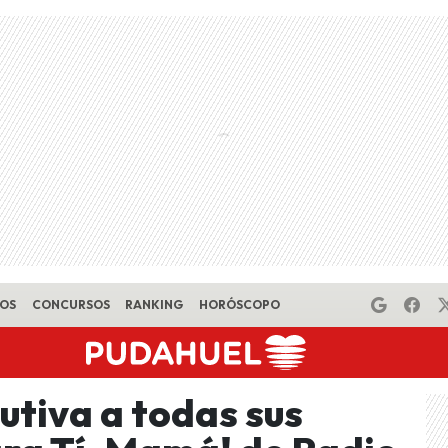
EOS
CONCURSOS
RANKING
HORÓSCOPO
utiva a todas sus