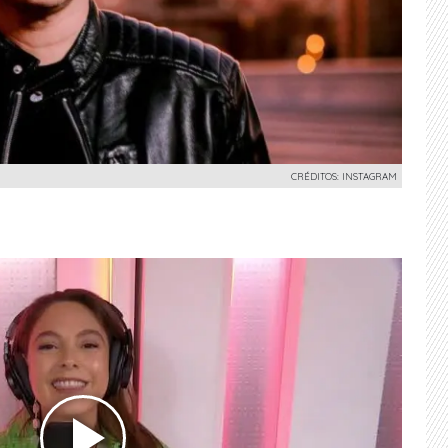
CRÉDITOS: INSTAGRAM