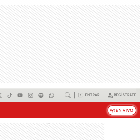
ENTRAR
REGÍSTRATE
EN VIVO