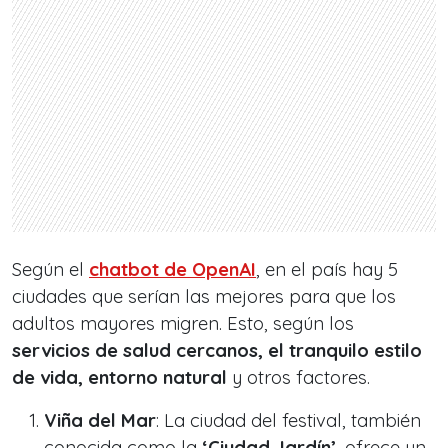
Según el
chatbot de OpenAI
, en el país hay 5
ciudades que serían las mejores para que los
adultos mayores migren. Esto, según los
servicios de salud cercanos, el tranquilo estilo
de vida, entorno natural
y otros factores.
Viña del Mar
: La ciudad del festival, también
conocida como la
‘Ciudad Jardín’
, ofrece un