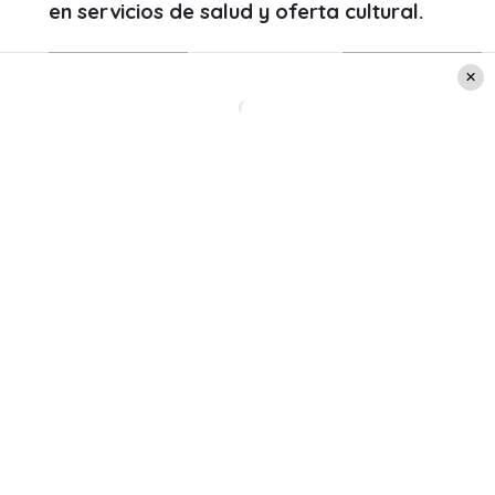
en servicios de salud y oferta cultural.