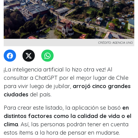
CRÉDITO: AGENCIA UNO
¡La inteligencia artificial lo hizo otra vez! Al
consultar a ChatGPT por el mejor lugar de Chile
para vivir luego de jubilar,
arrojó cinco grandes
ciudades
del país.
Para crear este listado, la aplicación se basó
en
distintos factores como la calidad de vida o el
clima
. Así, las personas podrán tener en cuenta
estos ítems a la hora de pensar en mudarse.