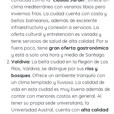
clima mediterráneo con veranos tibios pero
inviernos fríos. La ciudad cuenta con costa y
bellos balnearios, además de excelente
infraestructura y conexión a servicios. La
oferta cultural y entretención es variada y
tiene servicios de salud de alta calidad. Por si
fuera poco, tiene
gran oferta gastronómica
y está a solo una hora y media de Santiago.
Valdivia
: La bella ciudad en la Región de Los
Ríos, Valdivia, se distingue por sus
ríos y
bosques
. Ofrece un ambiente tranquilo con
un clima templado y lluvioso. La calidad de
vida en esta ciudad es muy buena además de
contar con menores costos en general. Al
tener su propia sede universitaria, la
Universidad Austral, cuenta con
alta calidad