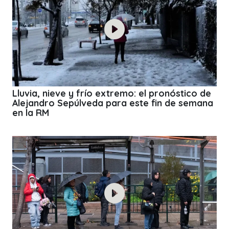
Lluvia, nieve y frío extremo: el pronóstico de
Alejandro Sepúlveda para este fin de semana
en la RM