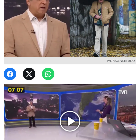
TVN/AGENCIA UNO