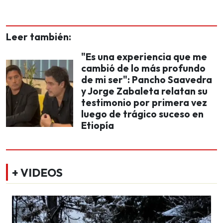
Leer también:
"Es una experiencia que me
cambió de lo más profundo
de mi ser": Pancho Saavedra
y Jorge Zabaleta relatan su
testimonio por primera vez
luego de trágico suceso en
Etiopía
+ VIDEOS