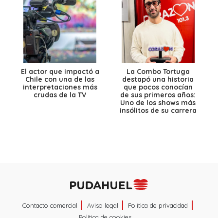
El actor que impactó a
La Combo Tortuga
Chile con una de las
destapó una historia
interpretaciones más
que pocos conocían
crudas de la TV
de sus primeros años:
Uno de los shows más
insólitos de su carrera
Contacto comercial
Aviso legal
Política de privacidad
Política de cookies