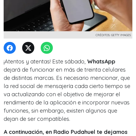
CRÉDITOS: GETTY IMAGES
¡Atentos y atentas! Este sábado,
WhatsApp
dejará de funcionar en más de treinta celulares
de distintas marcas. Es necesario mencionar, que
la red social de mensajería cada cierto tiempo se
va actualizando con el objetivo de mejorar el
rendimiento de la aplicación e incorporar nuevas
funciones, sin embargo, existen algunos que
dejan de ser compatibles.
A continuación, en Radio Pudahuel te dejamos