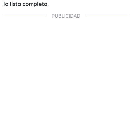
la lista completa.