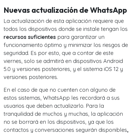
Nuevas actualización de WhatsApp
La actualización de esta aplicación requiere que
todos los dispositivos donde se instale tengan los
recursos suficientes
para garantizar un
funcionamiento óptimo y minimizar los riesgos de
seguridad. Es por esto, que a contar de este
viernes, solo se admitirá en dispositivos Android
5.0 y versiones posteriores, y el sistema iOS 12 y
versiones posteriores.
En el caso de que no cuenten con alguno de
estos sistemas, WhatsApp les recordará a sus
usuarios que deben actualizarlo. Para la
tranquilidad de muchos y muchas, la aplicación
no se borrará en los dispositivos, ya que los
contactos y conversaciones seguirán disponibles
,