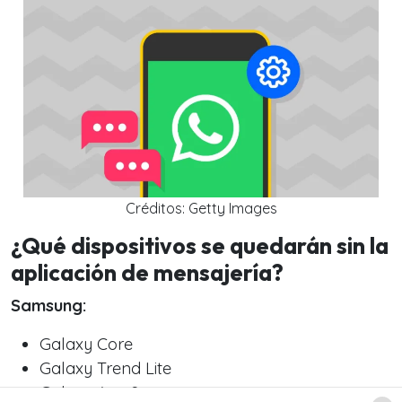
Créditos: Getty Images
¿Qué dispositivos se quedarán sin la
aplicación de mensajería?
Samsung:
Galaxy Core
Galaxy Trend Lite
Galaxy Ace 2