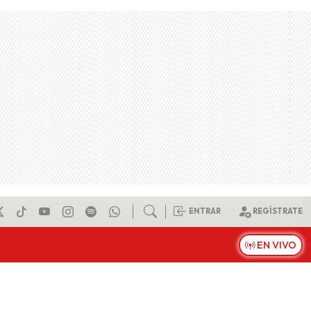
ENTRAR
REGÍSTRATE
EN VIVO