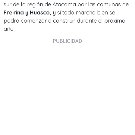
sur de la región de Atacama por las comunas de
Freirina y Huasco,
y si todo marcha bien se
podrá comenzar a construir durante el próximo
año.