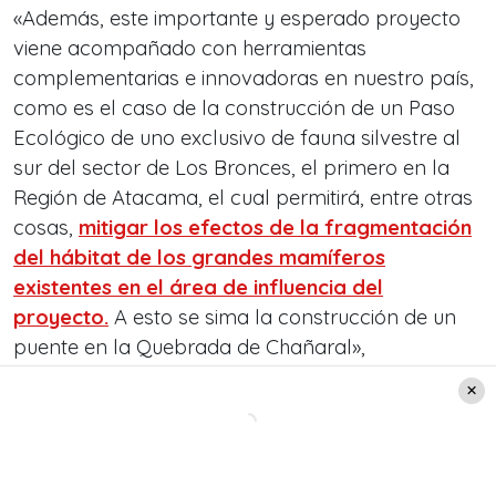
«Además, este importante y esperado proyecto
viene acompañado con herramientas
complementarias e innovadoras en nuestro país,
como es el caso de la construcción de un Paso
Ecológico de uno exclusivo de fauna silvestre al
sur del sector de Los Bronces, el primero en la
Región de Atacama, el cual permitirá, entre otras
cosas,
mitigar los efectos de la fragmentación
del hábitat de los grandes mamíferos
existentes en el área de influencia del
proyecto.
A esto se sima la construcción de un
puente en la Quebrada de Chañaral»,
complementó.
Leer también: