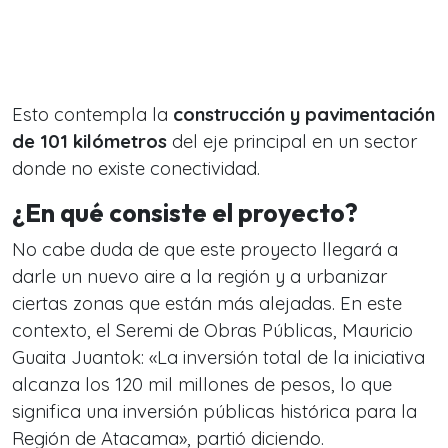
Esto contempla la
construcción y pavimentación
de 101 kilómetros
del eje principal en un sector
donde no existe conectividad.
¿En qué consiste el proyecto?
No cabe duda de que este proyecto llegará a
darle un nuevo aire a la región y a urbanizar
ciertas zonas que están más alejadas. En este
contexto, el Seremi de Obras Públicas, Mauricio
Guaita Juantok: «La inversión total de la iniciativa
alcanza los 120 mil millones de pesos, lo que
significa una inversión públicas histórica para la
Región de Atacama», partió diciendo.