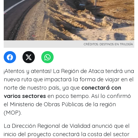
CRÉDITOS: DESTINOS EN TRILOGÍA
¡Atentos y atentas! La Región de Ataca tendrá una
nueva ruta que impactará la forma de viajar en el
norte de nuestro país, ya que
conectará con
varios sectores
en poco tiempo. Así lo confirmó
el Ministerio de Obras Públicas de la región
(MOP).
La Dirección Regional de Vialidad anunció que el
inicio del proyecto conectará la costa del sector