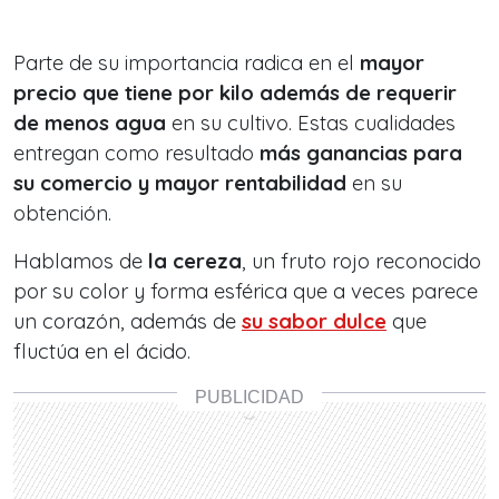
Parte de su importancia radica en el
mayor
precio que tiene por kilo además de requerir
de menos agua
en su cultivo. Estas cualidades
entregan como resultado
más ganancias para
su comercio y mayor rentabilidad
en su
obtención.
Hablamos de
la cereza
, un fruto rojo reconocido
por su color y forma esférica que a veces parece
un corazón, además de
su sabor dulce
que
fluctúa en el ácido.