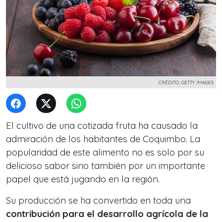
CRÉDITO: GETTY IMAGES
El cultivo de una cotizada fruta ha causado la
admiración de los habitantes de Coquimbo.
La
popularidad de este alimento no es solo por su
delicioso sabor sino también por un importante
papel que está jugando en la región.
Su producción se ha convertido en toda una
contribución para el desarrollo agrícola de la