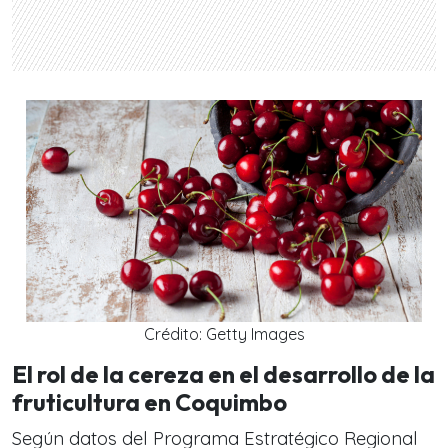
Crédito: Getty Images
El rol de la cereza en el desarrollo de la
fruticultura en Coquimbo
Según datos del Programa Estratégico Regional