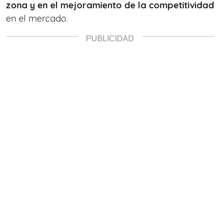
zona y en el mejoramiento de la competitividad
en el mercado.