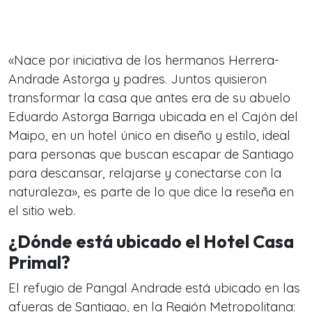
«Nace por iniciativa de los hermanos Herrera-
Andrade Astorga y padres. Juntos quisieron
transformar la casa que antes era de su abuelo
Eduardo Astorga Barriga ubicada en el Cajón del
Maipo, en un hotel único en diseño y estilo, ideal
para personas que buscan escapar de Santiago
para descansar, relajarse y conectarse con la
naturaleza», es parte de lo que dice la reseña en
el sitio web.
¿Dónde está ubicado el Hotel Casa
Primal?
El refugio de Pangal Andrade está ubicado en las
afueras de Santiago, en la Región Metropolitana: