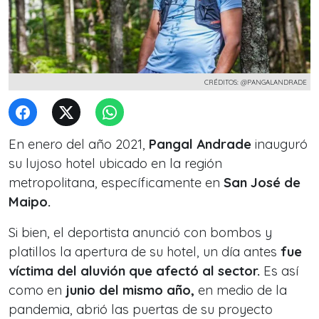
CRÉDITOS: @PANGALANDRADE
En enero del año 2021,
Pangal Andrade
inauguró
su lujoso hotel ubicado en la región
metropolitana, específicamente en
San José de
Maipo.
Si bien, el deportista anunció con bombos y
platillos la apertura de su hotel, un día antes
fue
víctima del aluvión que afectó al sector.
Es así
como en
junio del mismo año,
en medio de la
pandemia, abrió las puertas de su proyecto