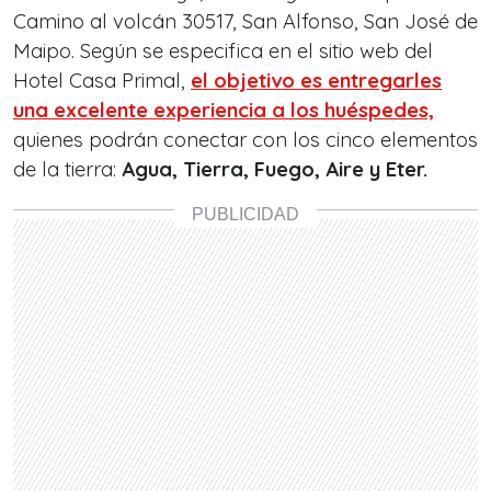
Camino al volcán 30517, San Alfonso, San José de
Maipo. Según se especifica en el sitio web del
Hotel Casa Primal,
el objetivo es entregarles
una excelente experiencia a los huéspedes,
quienes podrán conectar con los cinco elementos
de la tierra:
Agua, Tierra, Fuego, Aire y Eter.