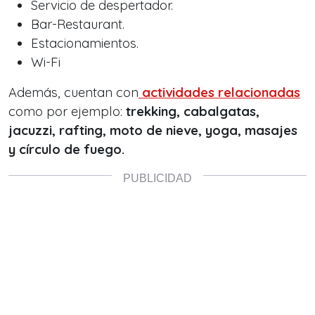
Servicio de despertador.
Bar-Restaurant.
Estacionamientos.
Wi-Fi
Además, cuentan con
actividades relacionadas
como por ejemplo:
trekking, cabalgatas,
jacuzzi, rafting, moto de nieve, yoga, masajes
y círculo de fuego.