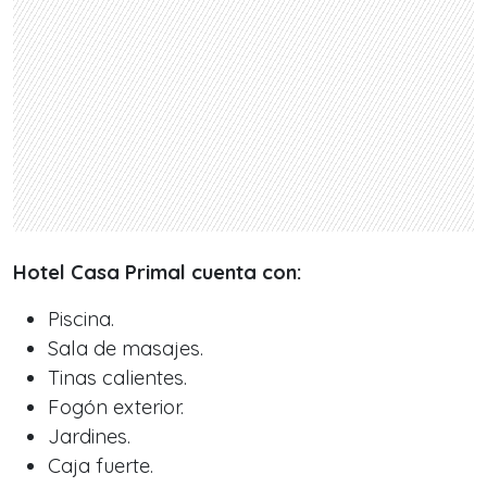
Hotel Casa Primal cuenta con:
Piscina.
Sala de masajes.
Tinas calientes.
Fogón exterior.
Jardines.
Caja fuerte.