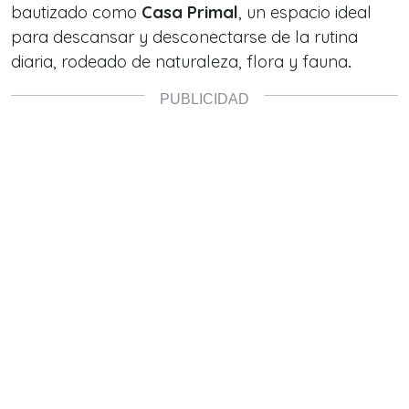
bautizado como
Casa Primal
, un espacio ideal
para descansar y desconectarse de la rutina
diaria, rodeado de naturaleza, flora y fauna
.