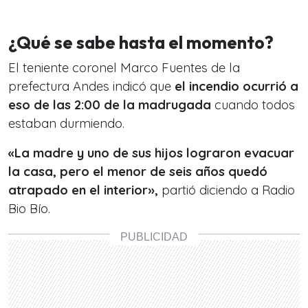
¿Qué se sabe hasta el momento?
El teniente coronel Marco Fuentes de la
prefectura Andes indicó que
el incendio ocurrió a
eso de las 2:00 de la madrugada
cuando todos
estaban durmiendo.
«La madre y uno de sus hijos lograron evacuar
la casa, pero el menor de seis años quedó
atrapado en el interior»,
partió diciendo a Radio
Bio Bío.