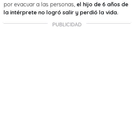
por evacuar a las personas,
el hijo de 6 años de
la intérprete no logró salir y perdió la vida.