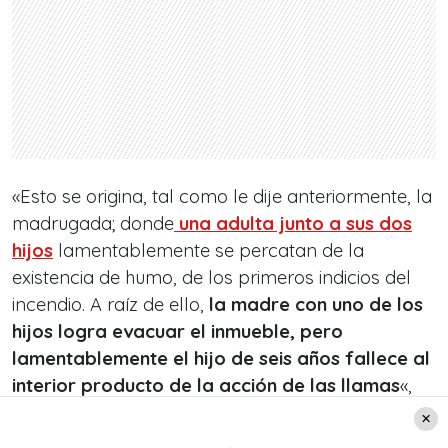
«Esto se origina, tal como le dije anteriormente, la
madrugada; donde
una adulta junto a sus dos
hijos
lamentablemente se percatan de la
existencia de humo, de los primeros indicios del
incendio. A raíz de ello,
la madre con uno de los
hijos logra evacuar el inmueble, pero
lamentablemente el hijo de seis años fallece al
interior producto de la acción de las llamas
«,
precisó.