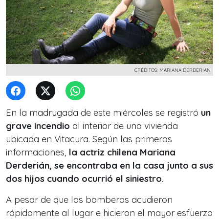
CRÉDITOS: MARIANA DERDERIAN
En la madrugada de este miércoles se registró
un
grave incendio
al interior de una vivienda
ubicada en Vitacura. Según las primeras
informaciones,
la actriz chilena Mariana
Derderián, se encontraba en la casa junto a sus
dos hijos cuando ocurrió el siniestro.
A pesar de que los bomberos acudieron
rápidamente al lugar e hicieron el mayor esfuerzo