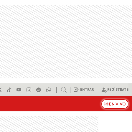
ENTRAR
REGÍSTRATE
EN VIVO