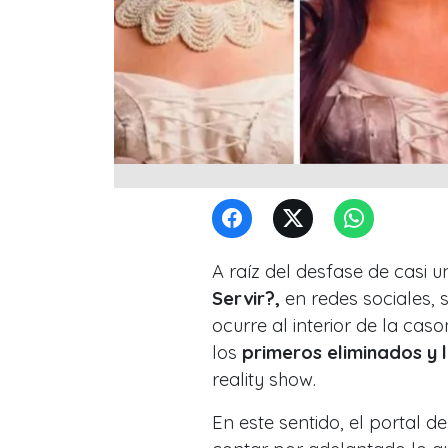
A raíz del desfase de casi 
Servir?,
en redes sociales, s
ocurre al interior de la ca
los
primeros eliminados y 
reality show.
En este sentido, el portal 