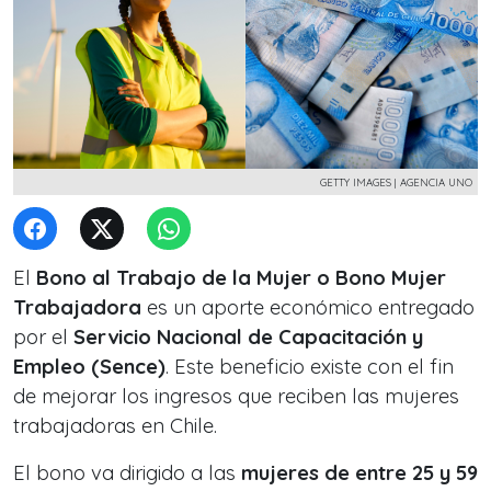
GETTY IMAGES | AGENCIA UNO
El
Bono al Trabajo de la Mujer o Bono Mujer
Trabajadora
es un aporte económico entregado
por el
Servicio Nacional de Capacitación y
Empleo (Sence)
. Este beneficio existe con el fin
de mejorar los ingresos que reciben las mujeres
trabajadoras en Chile.
El bono va dirigido a las
mujeres de entre 25 y 59