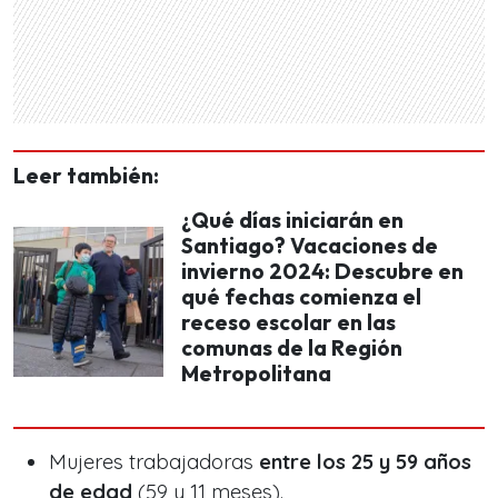
Leer también:
¿Qué días iniciarán en
Santiago? Vacaciones de
invierno 2024: Descubre en
qué fechas comienza el
receso escolar en las
comunas de la Región
Metropolitana
Mujeres trabajadoras
entre los 25 y 59 años
de edad
(59 y 11 meses).