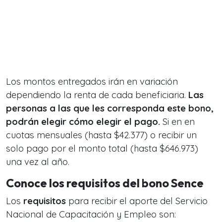
Los montos entregados irán en variación
dependiendo la renta de cada beneficiaria.
Las
personas a las que les corresponda este bono,
podrán elegir cómo elegir el pago.
Si en en
cuotas mensuales (hasta $42.377) o recibir un
solo pago por el monto total (hasta $646.973)
una vez al año.
Conoce los requisitos del bono Sence
Los
requisitos
para recibir el aporte del Servicio
Nacional de Capacitación y Empleo son: