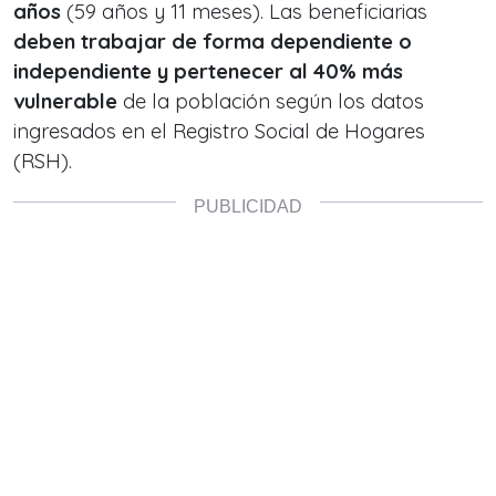
años
(59 años y 11 meses). Las beneficiarias
deben trabajar de forma dependiente o
independiente y pertenecer al 40% más
vulnerable
de la población según los datos
ingresados en el Registro Social de Hogares
(RSH).